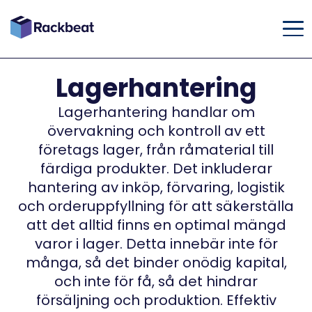
Lagerhantering
Lagerhantering handlar om
övervakning och kontroll av ett
företags lager, från råmaterial till
färdiga produkter. Det inkluderar
hantering av inköp, förvaring, logistik
och orderuppfyllning för att säkerställa
att det alltid finns en optimal mängd
varor i lager. Detta innebär inte för
många, så det binder onödig kapital,
och inte för få, så det hindrar
försäljning och produktion. Effektiv