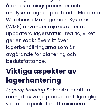
återbeställningsprocesser och
analysera lagrets prestanda. Moderna
Warehouse Management Systems
(WMS) använder mjukvara för att
uppdatera lagerstatus i realtid, vilket
ger en exakt översikt över
lagerbehållningarna som är
avgörande för planering och
beslutsfattande.
Viktiga aspekter av
lagerhantering
Lageroptimering
: Säkerställer att rätt
mängd av varje produkt är tillgänglig
vid rätt tidpunkt för att minimera