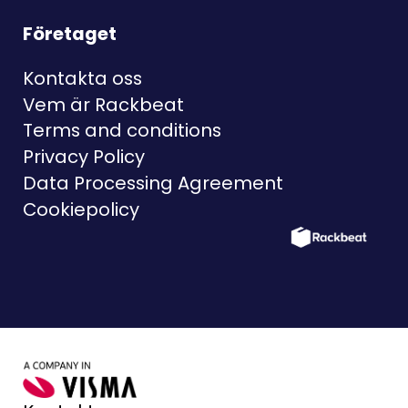
Företaget
Kontakta oss
Vem är Rackbeat
Terms and conditions
Privacy Policy
Data Processing Agreement
Cookiepolicy