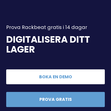
Prova Rackbeat gratis i 14 dagar
DIGITALISERA DITT
LAGER
BOKA EN DEMO
PROVA GRATIS