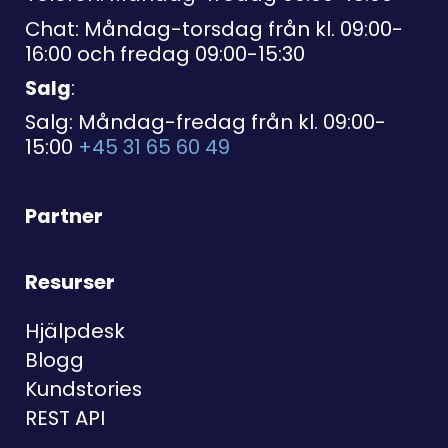
Chat: Måndag-torsdag från kl. 09:00-
16:00 och fredag 09:00-15:30
Salg
:
Salg: Måndag-fredag från kl. 09:00-
15:00
+45 31 65 60 49
Partner
Resurser
Hjälpdesk
Blogg
Kundstories
REST API