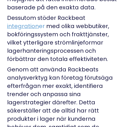
baserade på den exakta data.
Dessutom stöder Rackbeat
integration
er
med olika webbutiker,
bokföringssystem och frakttjänster,
vilket ytterligare strömlinjeformar
lagerhanteringsprocessen och
förbättrar den totala effektiviteten.
Genom att använda Rackbeats
analysverktyg kan företag förutsäga
efterfrågan mer exakt, identifiera
trender och anpassa sina
lagerstrategier därefter. Detta
säkerställer att de alltid har rätt
produkter i lager när kunderna