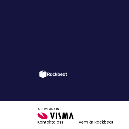
Kontakta oss
Vem är Rackbeat