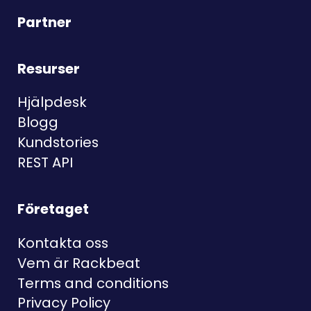
Partner
Resurser
Hjälpdesk
Blogg
Kundstories
REST API
Företaget
Kontakta oss
Vem är Rackbeat
Terms and conditions
Privacy Policy