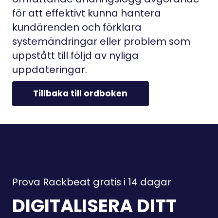
för att effektivt kunna hantera
kundärenden och förklara
systemändringar eller problem som
uppstått till följd av nyliga
uppdateringar.
Tillbaka till ordboken
Prova Rackbeat gratis i 14 dagar
DIGITALISERA DITT