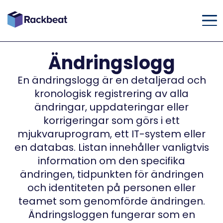
Ändringslogg
En ändringslogg är en detaljerad och
kronologisk registrering av alla
ändringar, uppdateringar eller
korrigeringar som görs i ett
mjukvaruprogram, ett IT-system eller
en databas. Listan innehåller vanligtvis
information om den specifika
ändringen, tidpunkten för ändringen
och identiteten på personen eller
teamet som genomförde ändringen.
Ändringsloggen fungerar som en