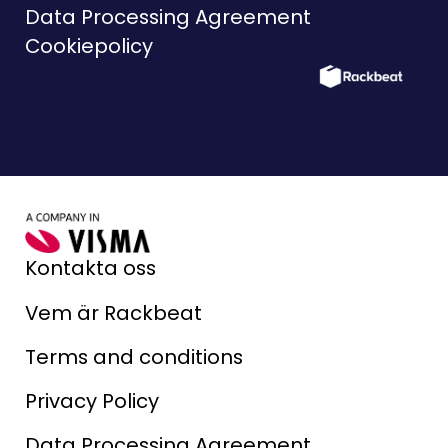
Data Processing Agreement
Cookiepolicy
Kontakta oss
Vem är Rackbeat
Terms and conditions
Privacy Policy
Data Processing Agreement