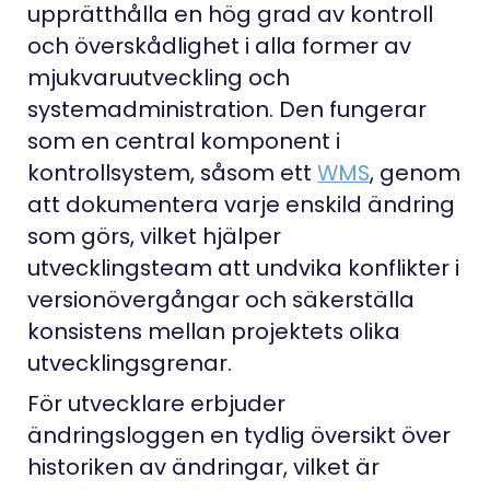
upprätthålla en hög grad av kontroll
och överskådlighet i alla former av
mjukvaruutveckling och
systemadministration. Den fungerar
som en central komponent i
kontrollsystem, såsom ett
WMS
, genom
att dokumentera varje enskild ändring
som görs, vilket hjälper
utvecklingsteam att undvika konflikter i
versionövergångar och säkerställa
konsistens mellan projektets olika
utvecklingsgrenar.
För utvecklare erbjuder
ändringsloggen en tydlig översikt över
historiken av ändringar, vilket är