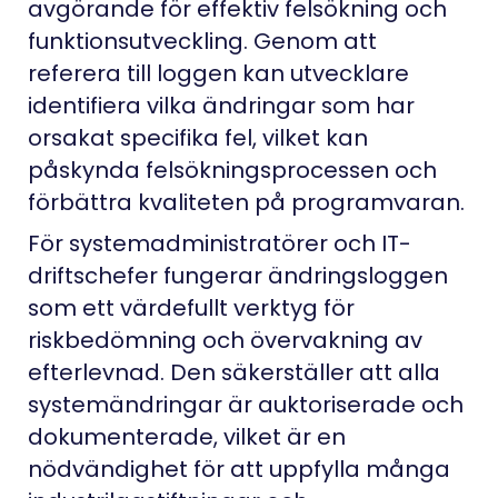
avgörande för effektiv felsökning och
funktionsutveckling. Genom att
referera till loggen kan utvecklare
identifiera vilka ändringar som har
orsakat specifika fel, vilket kan
påskynda felsökningsprocessen och
förbättra kvaliteten på programvaran.
För systemadministratörer och IT-
driftschefer fungerar ändringsloggen
som ett värdefullt verktyg för
riskbedömning och övervakning av
efterlevnad. Den säkerställer att alla
systemändringar är auktoriserade och
dokumenterade, vilket är en
nödvändighet för att uppfylla många