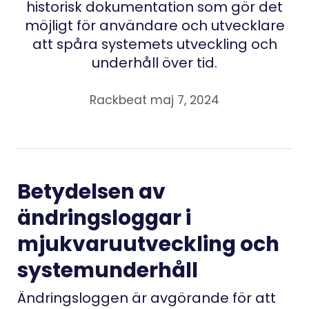
historisk dokumentation som gör det
möjligt för användare och utvecklare
att spåra systemets utveckling och
underhåll över tid.
Rackbeat maj 7, 2024
Betydelsen av
ändringsloggar i
mjukvaruutveckling och
systemunderhåll
Ändringsloggen är avgörande för att