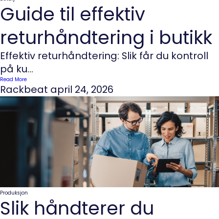
Guide til effektiv
returhåndtering i butikk
Effektiv returhåndtering: Slik får du kontroll
på ku...
Read More
Rackbeat
april 24, 2026
Produksjon
Slik håndterer du