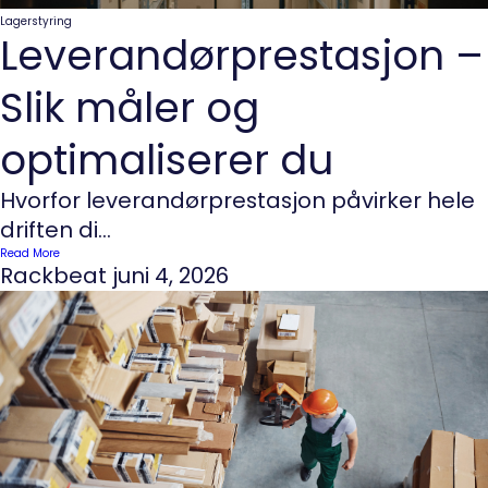
Lagerstyring
Leverandørprestasjon –
Slik måler og
optimaliserer du
Hvorfor leverandørprestasjon påvirker hele
driften di...
Read More
Rackbeat
juni 4, 2026