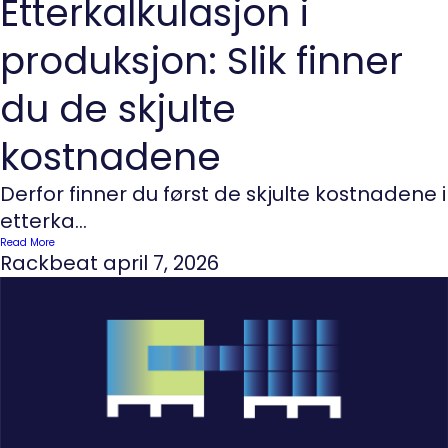
Etterkalkulasjon i
produksjon: Slik finner
du de skjulte
kostnadene
Derfor finner du først de skjulte kostnadene i
etterka...
Read More
Rackbeat
april 7, 2026