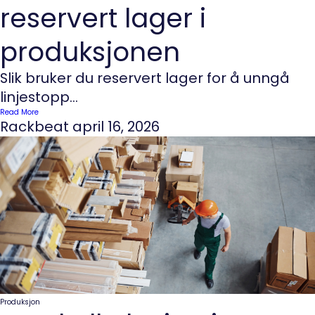
reservert lager i
produksjonen
Slik bruker du reservert lager for å unngå
linjestopp...
Read More
Rackbeat
april 16, 2026
Produksjon