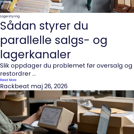
Lagerstyring
Sådan styrer du
parallelle salgs- og
lagerkanaler
Slik oppdager du problemet før oversalg og
restordrer ...
Read More
Rackbeat
maj 26, 2026