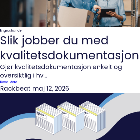
Engroshandel
Slik jobber du med
kvalitetsdokumentasjon
Gjør kvalitetsdokumentasjon enkelt og
oversiktlig i hv...
Read More
Rackbeat
maj 12, 2026