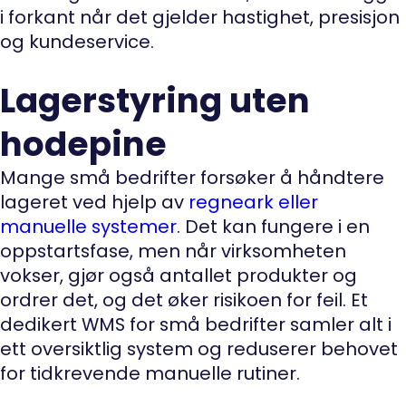
i forkant når det gjelder hastighet, presisjon
og kundeservice.
Lagerstyring uten
hodepine
Mange små bedrifter forsøker å håndtere
lageret ved hjelp av
regneark eller
manuelle systemer
. Det kan fungere i en
oppstartsfase, men når virksomheten
vokser, gjør også antallet produkter og
ordrer det, og det øker risikoen for feil. Et
dedikert WMS for små bedrifter samler alt i
ett oversiktlig system og reduserer behovet
for tidkrevende manuelle rutiner.