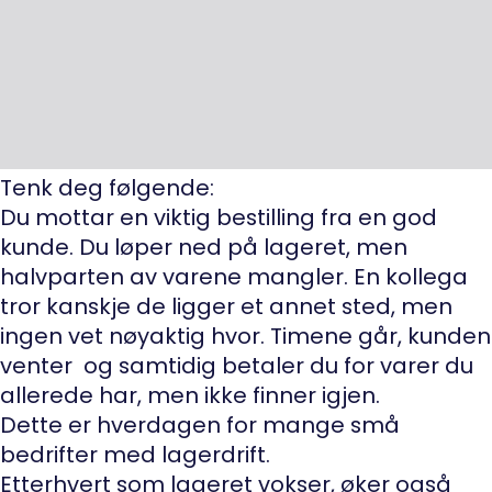
Tenk deg følgende:
Du mottar en viktig bestilling fra en god
kunde. Du løper ned på lageret, men
halvparten av varene mangler. En kollega
tror kanskje de ligger et annet sted, men
ingen vet nøyaktig hvor. Timene går, kunden
venter og samtidig betaler du for varer du
allerede har, men ikke finner igjen.
Dette er hverdagen for mange små
bedrifter med lagerdrift.
Etterhvert som lageret vokser, øker også