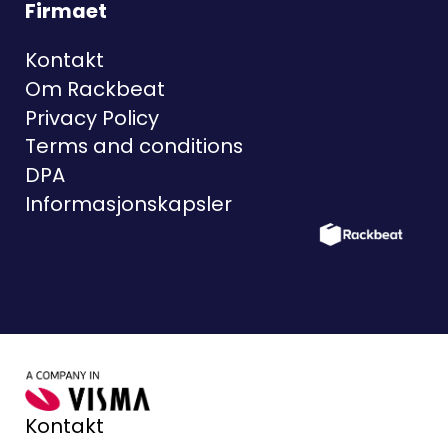
Firmaet
Kontakt
Om Rackbeat
Privacy Policy
Terms and conditions
DPA
Informasjonskapsler
Kontakt