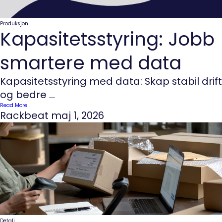
Produksjon
Kapasitetsstyring: Jobb
smartere med data
Kapasitetsstyring med data: Skap stabil drift
og bedre ...
Read More
Rackbeat
maj 1, 2026
Detalj