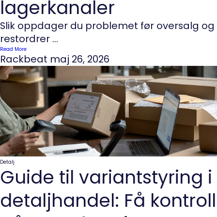
lagerkanaler
Slik oppdager du problemet før oversalg og
restordrer ...
Read More
Rackbeat
maj 26, 2026
Detalj
Guide til variantstyring i
detaljhandel: Få kontroll