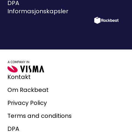
DPA
Informasjonskapsler
Kontakt
Om Rackbeat
Privacy Policy
Terms and conditions
DPA