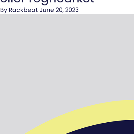
By Rackbeat June 20, 2023