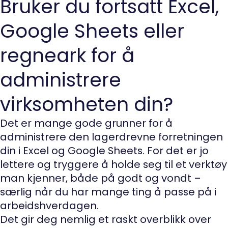
Bruker du fortsatt Excel,
Google Sheets eller
regneark for å
administrere
virksomheten din?
Det er mange gode grunner for å
administrere den lagerdrevne forretningen
din i Excel og Google Sheets. For det er jo
lettere og tryggere å holde seg til et verktøy
man kjenner, både på godt og vondt –
særlig når du har mange ting å passe på i
arbeidshverdagen.
Det gir deg nemlig et raskt overblikk over