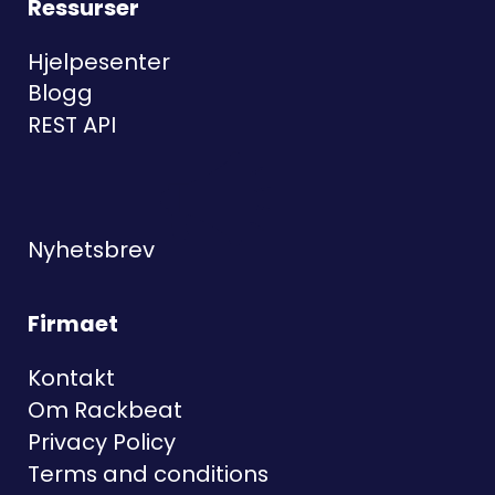
Ressurser
Hjelpesenter
Blogg
REST API
Nyhetsbrev
Firmaet
Kontakt
Om Rackbeat
Privacy Policy
Terms and conditions