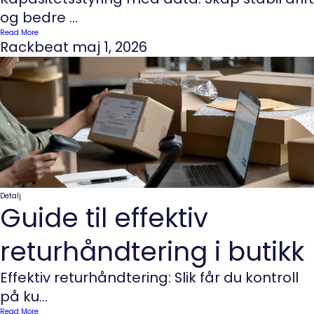
og bedre ...
Read More
Rackbeat
maj 1, 2026
Detalj
Guide til effektiv
returhåndtering i butikk
Effektiv returhåndtering: Slik får du kontroll
på ku...
Read More