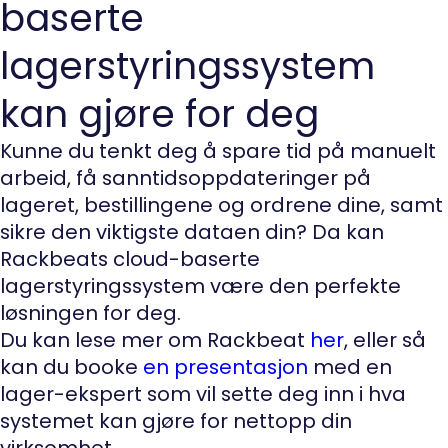
baserte
lagerstyringssystem
kan gjøre for deg
Kunne du tenkt deg å spare tid på manuelt
arbeid, få sanntidsoppdateringer på
lageret, bestillingene og ordrene dine, samt
sikre den viktigste dataen din? Da kan
Rackbeats cloud-baserte
lagerstyringssystem være den perfekte
løsningen for deg.
Du kan lese mer om Rackbeat
her
, eller så
kan du booke
en presentasjon
med en
lager-ekspert som vil sette deg inn i hva
systemet kan gjøre for nettopp din
virksomhet.