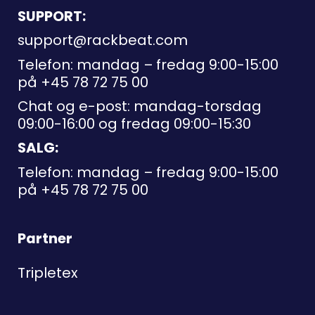
SUPPORT:
support@rackbeat.com
Telefon: mandag – fredag 9:00-15:00
på
+45 78 72 75 00
Chat og e-post: mandag-torsdag
09:00-16:00 og fredag 09:00-15:30
SALG:
Telefon: mandag – fredag 9:00-15:00
på
+45 78 72 75 00
Partner
Tripletex