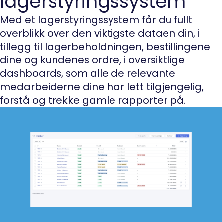
lagerstyringssystem
Med et lagerstyringssystem får du fullt
overblikk over den viktigste dataen din, i
tillegg til lagerbeholdningen, bestillingene
dine og kundenes ordre, i oversiktlige
dashboards, som alle de relevante
medarbeiderne dine har lett tilgjengelig,
forstå og trekke gamle rapporter på.