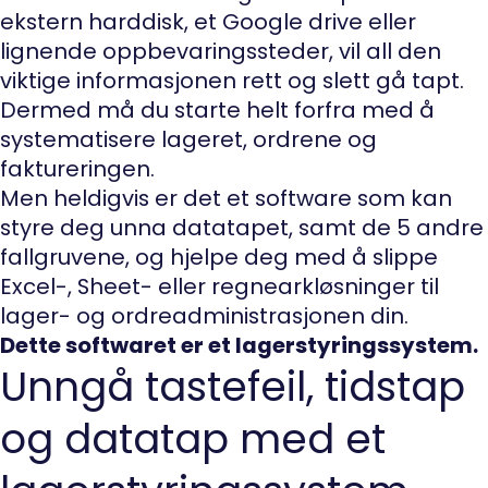
ekstern harddisk, et Google drive eller
lignende oppbevaringssteder, vil all den
viktige informasjonen rett og slett gå tapt.
Dermed må du starte helt forfra med å
systematisere lageret, ordrene og
faktureringen.
Men heldigvis er det et software som kan
styre deg unna datatapet, samt de 5 andre
fallgruvene, og hjelpe deg med å slippe
Excel-, Sheet- eller regnearkløsninger til
lager- og ordreadministrasjonen din.
Dette softwaret er et lagerstyringssystem.
Unngå tastefeil, tidstap
og datatap med et