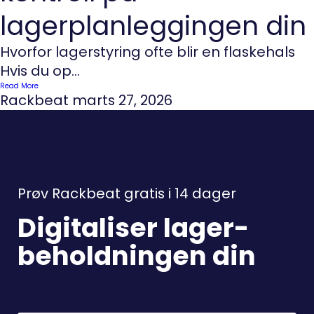
lagerplanleggingen din
Hvorfor lagerstyring ofte blir en flaskehals
Hvis du op...
Read More
Rackbeat
marts 27, 2026
Prøv Rackbeat gratis i 14 dager
Digitaliser lager-
beholdningen din