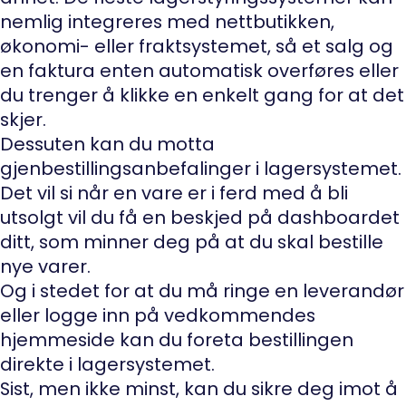
nemlig integreres med nettbutikken,
økonomi- eller fraktsystemet, så et salg og
en faktura enten automatisk overføres eller
du trenger å klikke en enkelt gang for at det
skjer.
Dessuten kan du motta
gjenbestillingsanbefalinger i lagersystemet.
Det vil si når en vare er i ferd med å bli
utsolgt vil du få en beskjed på dashboardet
ditt, som minner deg på at du skal bestille
nye varer.
Og i stedet for at du må ringe en leverandør
eller logge inn på vedkommendes
hjemmeside kan du foreta bestillingen
direkte i lagersystemet.
Sist, men ikke minst, kan du sikre deg imot å