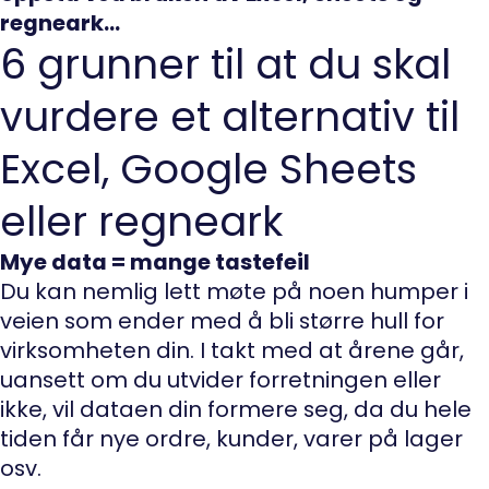
regneark…
6 grunner til at du skal
vurdere et alternativ til
Excel, Google Sheets
eller regneark
Mye data = mange tastefeil
Du kan nemlig lett møte på noen humper i
veien som ender med å bli større hull for
virksomheten din. I takt med at årene går,
uansett om du utvider forretningen eller
ikke, vil dataen din formere seg, da du hele
tiden får nye ordre, kunder, varer på lager
osv.