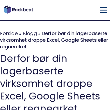
Forside
»
Blogg
»
Derfor bør din lagerbaserte
virksomhet droppe Excel, Google Sheets eller
regnearket
Derfor bør din
lagerbaserte
virksomhet droppe
Excel, Google Sheets
eller regnearket