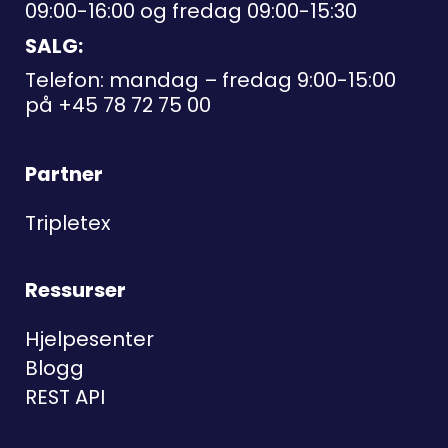
09:00-16:00 og fredag 09:00-15:30
SALG:
Telefon: mandag – fredag 9:00-15:00
på
+45 78 72 75 00
Partner
Tripletex
Ressurser
Hjelpesenter
Blogg
REST API