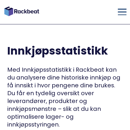
Innkjøpsstatistikk
Med Innkjøpsstatistikk i Rackbeat kan
du analysere dine historiske innkjøp og
få innsikt i hvor pengene dine brukes.
Du får en tydelig oversikt over
leverandører, produkter og
innkjøpsmønstre – slik at du kan
optimalisere lager- og
innkjøpsstyringen.