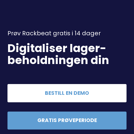
Prøv Rackbeat gratis i 14 dager
Digitaliser lager-
beholdningen din
BESTILL EN DEMO
GRATIS PRØVEPERIODE