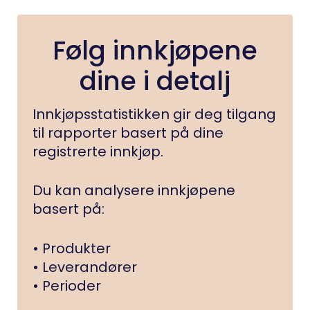
Følg innkjøpene
dine i detalj
Innkjøpsstatistikken gir deg tilgang
til rapporter basert på dine
registrerte innkjøp.
Du kan analysere innkjøpene
basert på:
• Produkter
• Leverandører
• Perioder