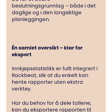
beslutningsgrunnlag – både i det
daglige og i den langsiktige
planleggingen.
Én samlet oversikt – klar for
eksport
Innkjøpsstatistikk er fullt integrert i
Rackbeat, slik at du enkelt kan
hente rapporter uten ekstra
verktøy.
Har du behov for å dele tallene,
kan du eksportere rapporten til