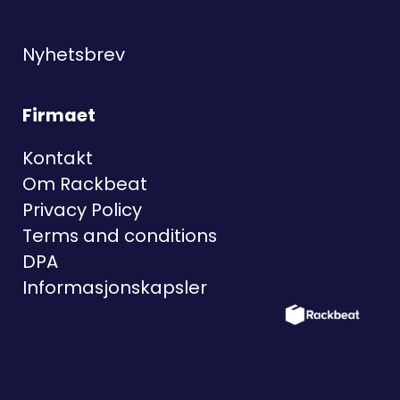
Nyhetsbrev
Firmaet
Kontakt
Om Rackbeat
Privacy Policy
Terms and conditions
DPA
Informasjonskapsler