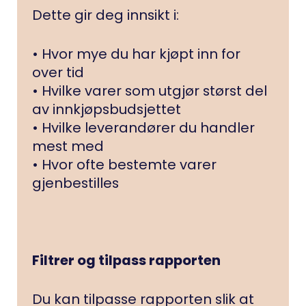
Dette gir deg innsikt i:
• Hvor mye du har kjøpt inn for
over tid
• Hvilke varer som utgjør størst del
av innkjøpsbudsjettet
• Hvilke leverandører du handler
mest med
• Hvor ofte bestemte varer
gjenbestilles
Filtrer og tilpass rapporten
Du kan tilpasse rapporten slik at