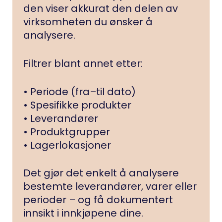
den viser akkurat den delen av
virksomheten du ønsker å
analysere.
Filtrer blant annet etter:
• Periode (fra–til dato)
• Spesifikke produkter
• Leverandører
• Produktgrupper
• Lagerlokasjoner
Det gjør det enkelt å analysere
bestemte leverandører, varer eller
perioder – og få dokumentert
innsikt i innkjøpene dine.