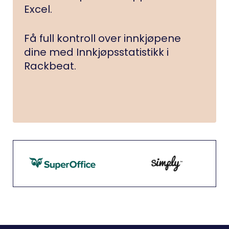
Excel.
Få full kontroll over innkjøpene
dine med Innkjøpsstatistikk i
Rackbeat.