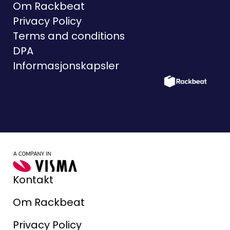
Om Rackbeat
Privacy Policy
Terms and conditions
DPA
Informasjonskapsler
Kontakt
Om Rackbeat
Privacy Policy