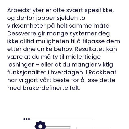
Arbeidsflyter er ofte svært spesifikke,
og derfor jobber sjelden to
virksomheter på helt samme måte.
Dessverre gir mange systemer deg
ikke alltid muligheten til å tilpasse dem
etter dine unike behov. Resultatet kan
være at du må ty til midlertidige
løsninger – eller at du mangler viktig
funksjonalitet i hverdagen. I Rackbeat
har vi gjort vårt beste for å løse dette
med brukerdefinerte felt.