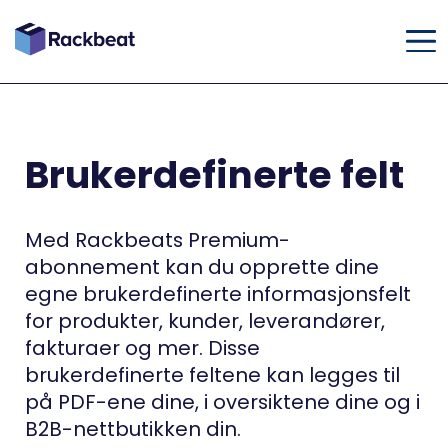
Brukerdefinerte felt
Med Rackbeats Premium-
abonnement kan du opprette dine
egne brukerdefinerte informasjonsfelt
for produkter, kunder, leverandører,
fakturaer og mer. Disse
brukerdefinerte feltene kan legges til
på PDF-ene dine, i oversiktene dine og i
B2B-nettbutikken din.