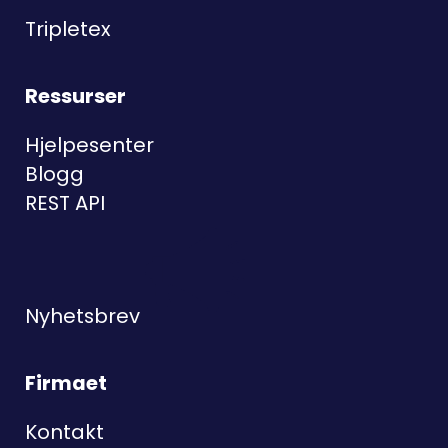
Tripletex
Ressurser
Hjelpesenter
Blogg
REST API
Nyhetsbrev
Firmaet
Kontakt