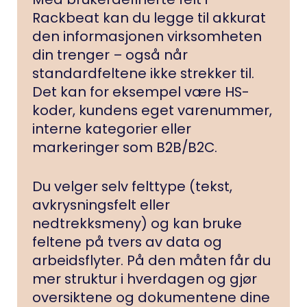
Rackbeat kan du legge til akkurat
den informasjonen virksomheten
din trenger – også når
standardfeltene ikke strekker til.
Det kan for eksempel være HS-
koder, kundens eget varenummer,
interne kategorier eller
markeringer som B2B/B2C.
Du velger selv felttype (tekst,
avkrysningsfelt eller
nedtrekksmeny) og kan bruke
feltene på tvers av data og
arbeidsflyter. På den måten får du
mer struktur i hverdagen og gjør
oversiktene og dokumentene dine