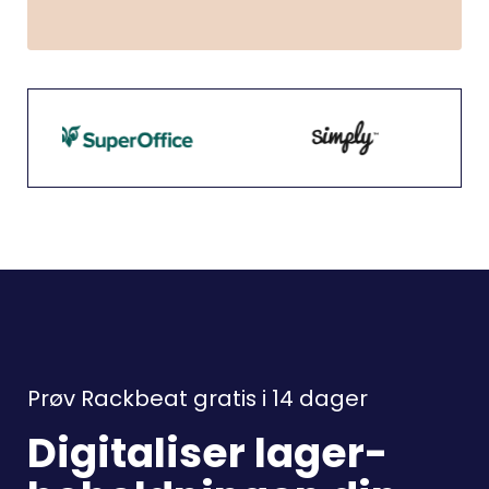
Prøv Rackbeat gratis i 14 dager
Digitaliser lager-