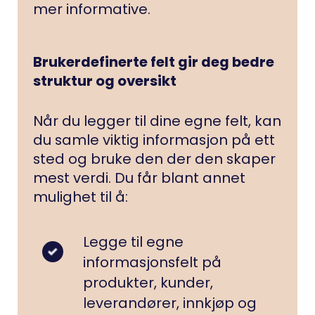
mer informative.
Brukerdefinerte felt gir deg bedre
struktur og oversikt
Når du legger til dine egne felt, kan
du samle viktig informasjon på ett
sted og bruke den der den skaper
mest verdi. Du får blant annet
mulighet til å:
Legge til egne
informasjonsfelt på
produkter, kunder,
leverandører, innkjøp og