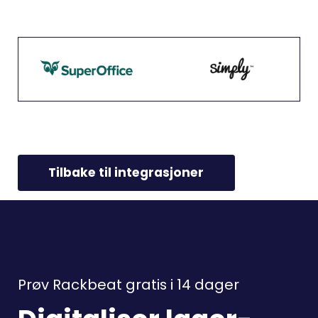
Tilbake til integrasjoner
Prøv Rackbeat gratis i 14 dager