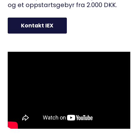
og et oppstartsgebyr fra 2.000 DKK.
Kontakt IEX