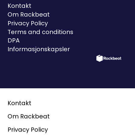
Kontakt
Om Rackbeat
Privacy Policy
Terms and conditions
DPA
Informasjonskapsler
Kontakt
Om Rackbeat
Privacy Policy