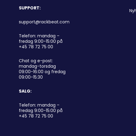
SUPPORT:
Ny
support@rackbeat.com
Telefon: mandag –
fredag 9:00-15:00 på
+45 78 72 75 00
Chat og e-post:
mandag-torsdag
09:00-16:00 og fredag
09:00-15:30
SALG:
Telefon: mandag –
fredag 9:00-15:00 på
+45 78 72 75 00