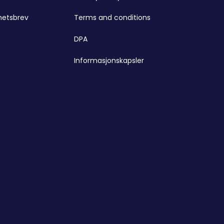
hetsbrev
Terms and conditions
DPA
Informasjonskapsler