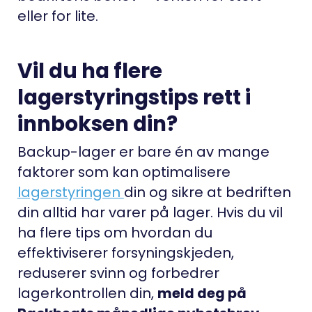
eller for lite.
Vil du ha flere
lagerstyringstips rett i
innboksen din?
Backup-lager er bare én av mange
faktorer som kan optimalisere
lagerstyringen
din og sikre at bedriften
din alltid har varer på lager. Hvis du vil
ha flere tips om hvordan du
effektiviserer forsyningskjeden,
reduserer svinn og forbedrer
lagerkontrollen din,
meld deg på