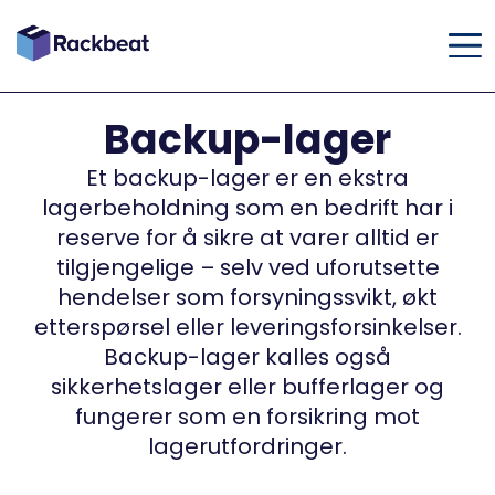
Backup-lager
Et backup-lager er en ekstra
lagerbeholdning som en bedrift har i
reserve for å sikre at varer alltid er
tilgjengelige – selv ved uforutsette
hendelser som forsyningssvikt, økt
etterspørsel eller leveringsforsinkelser.
Backup-lager kalles også
sikkerhetslager eller bufferlager og
fungerer som en forsikring mot
lagerutfordringer.