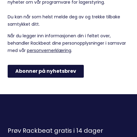
Prøv Rackbeat gratis i 14 dager