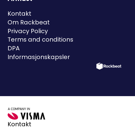
Kontakt
Om Rackbeat
Privacy Policy
Terms and conditions
DPA
Informasjonskapsler
Kontakt