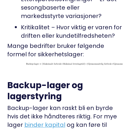
sesongbaserte eller
markedsstyrte variasjoner?
Kritikalitet
– Hvor viktig er varen for
driften eller kundetilfredsheten?
Mange bedrifter bruker følgende
formel for sikkerhetslager:
Backup-lager og
lagerstyring
Backup-lager kan raskt bli en byrde
hvis det ikke håndteres riktig. For mye
lager
binder kapital
og kan føre til