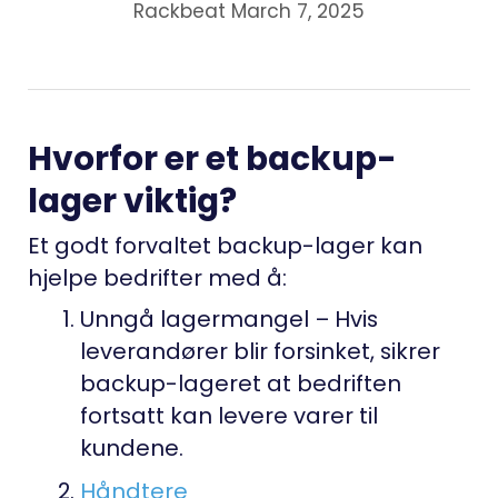
Rackbeat March 7, 2025
Hvorfor er et backup-
lager viktig?
Et godt forvaltet backup-lager kan
hjelpe bedrifter med å:
Unngå lagermangel
– Hvis
leverandører blir forsinket, sikrer
backup-lageret at bedriften
fortsatt kan levere varer til
kundene.
Håndtere