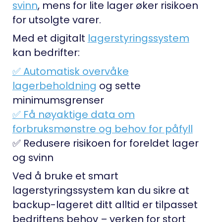
svinn
, mens for lite lager øker risikoen
for utsolgte varer.
Med et digitalt
lagerstyringssystem
kan bedrifter:
✅ Automatisk overvåke
lagerbeholdning
og sette
minimumsgrenser
✅ Få nøyaktige data om
forbruksmønstre og behov for påfyll
✅ Redusere risikoen for foreldet lager
og svinn
Ved å bruke et smart
lagerstyringssystem kan du sikre at
backup-lageret ditt alltid er tilpasset
bedriftens behov – verken for stort