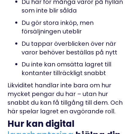
Du har för många varor på hyllan
som inte blir sålda
Du gör stora inköp, men
försäljningen uteblir
Du tappar överblicken över när
varor behöver beställas på nytt
Du inte kan omsätta lagret till
kontanter tillräckligt snabbt
Likviditet handlar inte bara om hur
mycket pengar du har – utan hur
snabbt du kan få tillgång till dem. Och
här spelar lagret en avgörande roll.
Hur kan digital