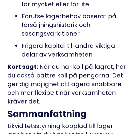
för mycket eller för lite
Förutse lagerbehov baserat på
försäljningshistorik och
säsongsvariationer
Frigöra kapital till andra viktiga
delar av verksamheten
Kort sagt:
När du har koll på lagret, har
du också bättre koll på pengarna. Det
ger dig möjlighet att agera snabbare
och mer flexibelt när verksamheten
kräver det.
Sammanfattning
Likviditetsstyrning kopplad till lager