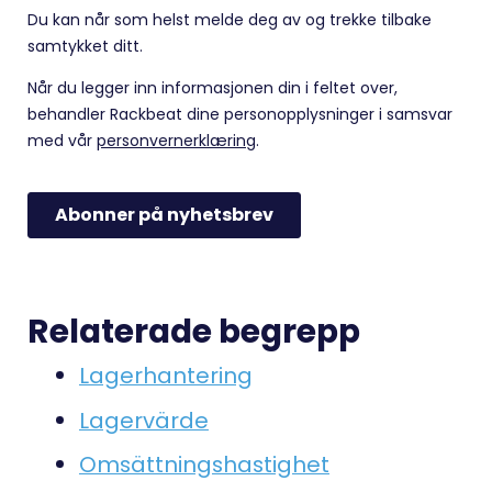
Relaterade begrepp
Lagerhantering
Lagervärde
Omsättningshastighet