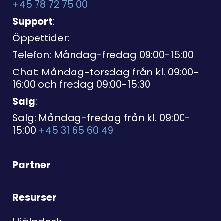
+45 78 72 75 00
Support
:
Öppettider:
Telefon: Måndag-fredag 09:00-15:00
Chat: Måndag-torsdag från kl. 09:00-
16:00 och fredag 09:00-15:30
Salg
:
Salg: Måndag-fredag från kl. 09:00-
15:00
+45 31 65 60 49
Partner
Resurser