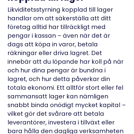
Likviditetsstyrning kopplad till lager
handlar om att säkerställa att ditt
företag alltid har tillräckligt med
pengar i kassan – även när det är
dags att köpa in varor, betala
räkningar eller driva lagret. Det
innebär att du löpande har koll på när
och hur dina pengar är bundna i
lagret, och hur detta påverkar din
totala ekonomi. Ett alltför stort eller fel
sammansatt lager kan nämligen
snabbt binda onödigt mycket kapital –
vilket gör det svårare att betala
leverantörer, investera i tillväxt eller
bara hålla den dagliga verksamheten