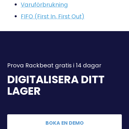
Varuförbrukning
FIFO (First In, First Out)
Prova Rackbeat gratis i 14 dagar
DIGITALISERA DITT
LAGER
BOKA EN DEMO