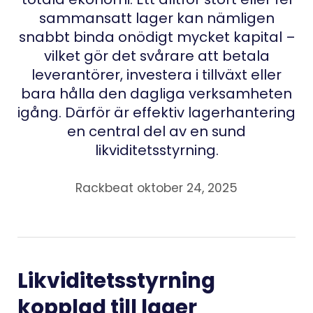
sammansatt lager kan nämligen
snabbt binda onödigt mycket kapital –
vilket gör det svårare att betala
leverantörer, investera i tillväxt eller
bara hålla den dagliga verksamheten
igång. Därför är effektiv lagerhantering
en central del av en sund
likviditetsstyrning.
Rackbeat oktober 24, 2025
Likviditetsstyrning
kopplad till lager