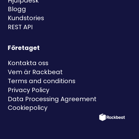
Hjälpdesk
Blogg
Kundstories
REST API
Företaget
Kontakta oss
Vem är Rackbeat
Terms and conditions
Privacy Policy
Data Processing Agreement
Cookiepolicy