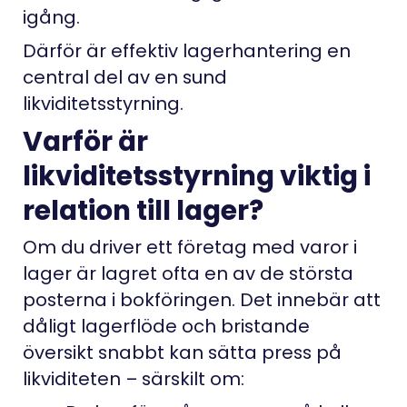
igång.
Därför är effektiv lagerhantering en
central del av en sund
likviditetsstyrning.
Varför är
likviditetsstyrning viktig i
relation till lager?
Om du driver ett företag med varor i
lager är lagret ofta en av de största
posterna i bokföringen. Det innebär att
dåligt lagerflöde och bristande
översikt snabbt kan sätta press på
likviditeten – särskilt om: