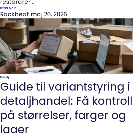
restordrer ...
Read More
Rackbeat
maj 26, 2026
Detalj
Guide til variantstyring i
detaljhandel: Få kontroll
på størrelser, farger og
lager