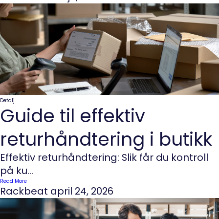
Detalj
Guide til effektiv
returhåndtering i butikk
Effektiv returhåndtering: Slik får du kontroll
på ku...
Read More
Rackbeat
april 24, 2026