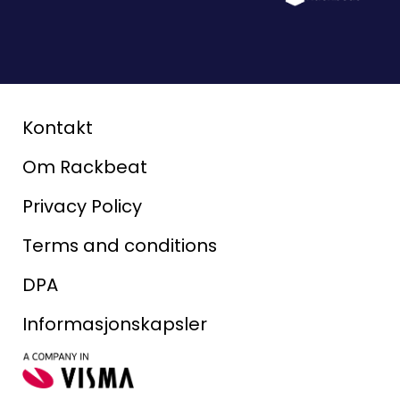
Kontakt
Om Rackbeat
Privacy Policy
Terms and conditions
DPA
Informasjonskapsler