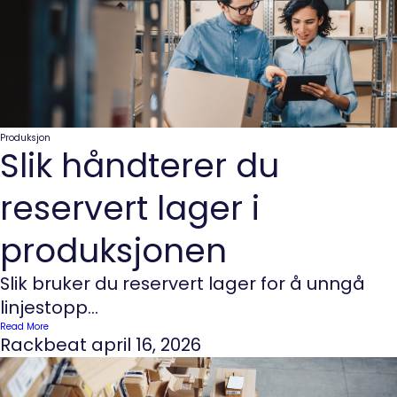
Produksjon
Slik håndterer du
reservert lager i
produksjonen
Slik bruker du reservert lager for å unngå
linjestopp...
Read More
Rackbeat
april 16, 2026