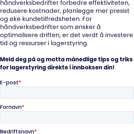
håndverksbedrifter forbedre effektiviteten,
redusere kostnader, planlegge mer presist
og øke kundetilfredsheten. For
håndverksbedrifter som ønsker å
optimalisere driften, er det verdt å investere
tid og ressurser i lagerstyring.
Meld deg på og motta månedlige tips og triks
for lagerstyring direkte i innboksen din!