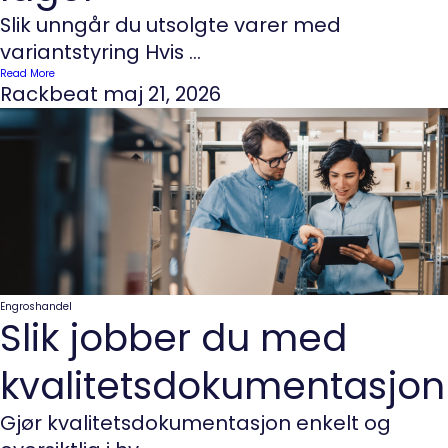
Slik unngår du utsolgte varer med
variantstyring Hvis ...
Read More
Rackbeat
maj 21, 2026
Engroshandel
Slik jobber du med
kvalitetsdokumentasjon
Gjør kvalitetsdokumentasjon enkelt og