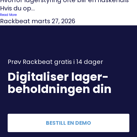
Hvis du op...
Read More
Rackbeat
marts 27, 2026
Prøv Rackbeat gratis i 14 dager
Digitaliser lager-
beholdningen din
BESTILL EN DEMO