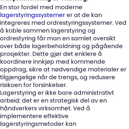
En stor fordel med moderne
lagerstyringssystemer
er at de kan
integreres med ordrestyringssystemer. Ved
å koble sammen lagerstyring og
ordrestyring får man en samlet oversikt
over både lagerbeholdning og pågående
prosjekter. Dette gjør det enklere å
koordinere innkjøp med kommende
oppdrag, sikre at nødvendige materialer er
tilgjengelige når de trengs, og redusere
risikoen for forsinkelser.
Lagerstyring er ikke bare administrativt
arbeid; det er en strategisk del av en
håndverkers virksomhet. Ved å
implementere effektive
lagerstyringsmetoder kan