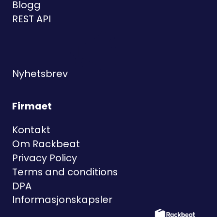
Blogg
REST API
Nyhetsbrev
Firmaet
Kontakt
Om Rackbeat
Privacy Policy
Terms and conditions
DPA
Informasjonskapsler