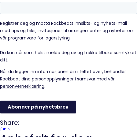
Share: