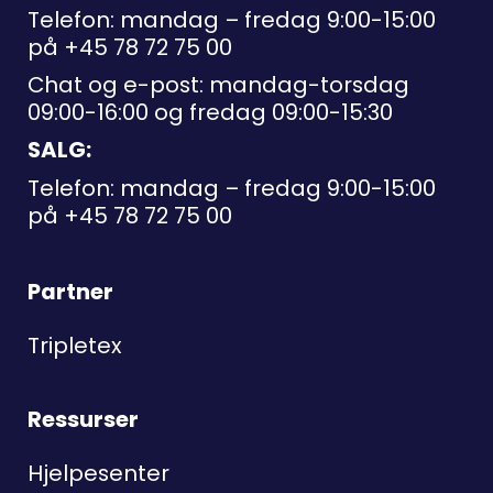
Telefon: mandag – fredag 9:00-15:00
på
+45 78 72 75 00
Chat og e-post: mandag-torsdag
09:00-16:00 og fredag 09:00-15:30
SALG:
Telefon: mandag – fredag 9:00-15:00
på
+45 78 72 75 00
Partner
Tripletex
Ressurser
Hjelpesenter