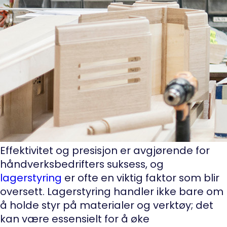
Effektivitet og presisjon er avgjørende for
håndverksbedrifters suksess, og
lagerstyring
er ofte en viktig faktor som blir
oversett. Lagerstyring handler ikke bare om
å holde styr på materialer og verktøy; det
kan være essensielt for å øke