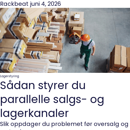
Rackbeat
juni 4, 2026
Lagerstyring
Sådan styrer du
parallelle salgs- og
lagerkanaler
Slik oppdager du problemet før oversalg og