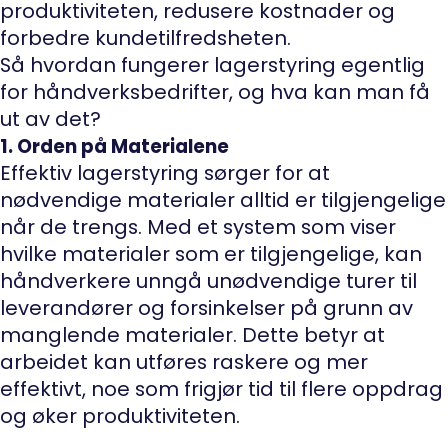
produktiviteten, redusere kostnader og
forbedre kundetilfredsheten.
Så hvordan fungerer lagerstyring egentlig
for håndverksbedrifter, og hva kan man få
ut av det?
1. Orden på Materialene
Effektiv lagerstyring sørger for at
nødvendige materialer alltid er tilgjengelige
når de trengs. Med et system som viser
hvilke materialer som er tilgjengelige, kan
håndverkere unngå unødvendige turer til
leverandører og forsinkelser på grunn av
manglende materialer. Dette betyr at
arbeidet kan utføres raskere og mer
effektivt, noe som frigjør tid til flere oppdrag
og øker produktiviteten.