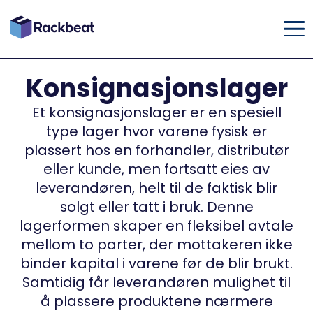
Konsignasjonslager
Et konsignasjonslager er en spesiell
type lager hvor varene fysisk er
plassert hos en forhandler, distributør
eller kunde, men fortsatt eies av
leverandøren, helt til de faktisk blir
solgt eller tatt i bruk. Denne
lagerformen skaper en fleksibel avtale
mellom to parter, der mottakeren ikke
binder kapital i varene før de blir brukt.
Samtidig får leverandøren mulighet til
å plassere produktene nærmere