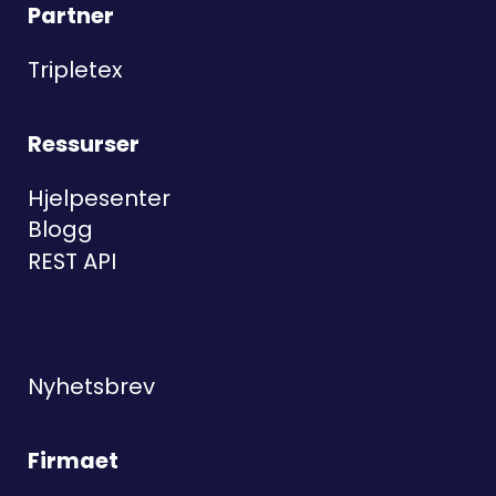
Partner
Tripletex
Ressurser
Hjelpesenter
Blogg
REST API
Nyhetsbrev
Firmaet