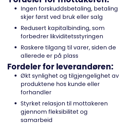
Ingen forskuddsbetaling, betaling
skjer først ved bruk eller salg
Redusert kapitalbinding, som
forbedrer likviditetsstyringen
Raskere tilgang til varer, siden de
allerede er på plass
Fordeler for leverandøren:
Økt synlighet og tilgjengelighet av
produktene hos kunde eller
forhandler
Styrket relasjon til mottakeren
gjennom fleksibilitet og
samarbeid