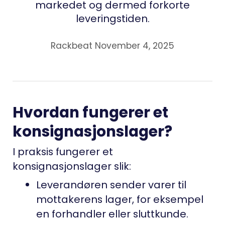
markedet og dermed forkorte
leveringstiden.
Rackbeat November 4, 2025
Hvordan fungerer et
konsignasjonslager?
I praksis fungerer et
konsignasjonslager slik:
Leverandøren sender varer til
mottakerens lager, for eksempel
en forhandler eller sluttkunde.