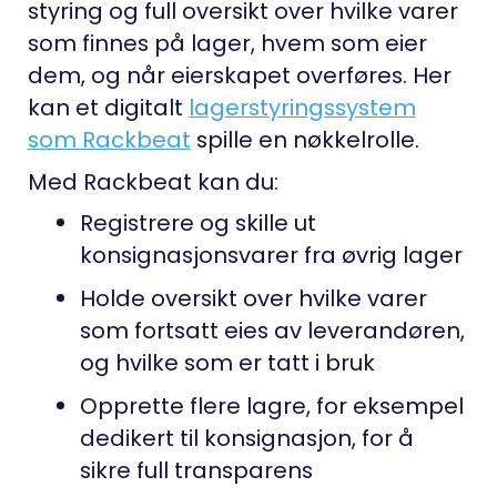
styring og full oversikt over hvilke varer
som finnes på lager, hvem som eier
dem, og når eierskapet overføres. Her
kan et digitalt
lagerstyringssystem
som Rackbeat
spille en nøkkelrolle.
Med Rackbeat kan du:
Registrere og skille ut
konsignasjonsvarer fra øvrig lager
Holde oversikt over hvilke varer
som fortsatt eies av leverandøren,
og hvilke som er tatt i bruk
Opprette flere lagre, for eksempel
dedikert til konsignasjon, for å
sikre full transparens