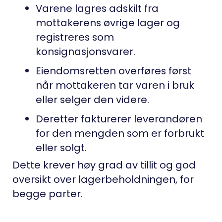
Varene lagres adskilt fra
mottakerens øvrige lager og
registreres som
konsignasjonsvarer.
Eiendomsretten overføres først
når mottakeren tar varen i bruk
eller selger den videre.
Deretter fakturerer leverandøren
for den mengden som er forbrukt
eller solgt.
Dette krever høy grad av tillit og god
oversikt over lagerbeholdningen, for
begge parter.