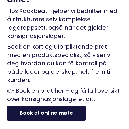
Hos Rackbeat hjelper vi bedrifter med
å strukturere selv komplekse
lageroppsett, også når det gjelder
konsignasjonslager.
Book en kort og uforpliktende prat
med en produktspecialist, så viser vi
deg hvordan du kan få kontroll på
både lager og eierskap, helt frem til
kunden.
👉 Book en prat her – og få full oversikt
over konsignasjonslageret ditt:
Book et online møte