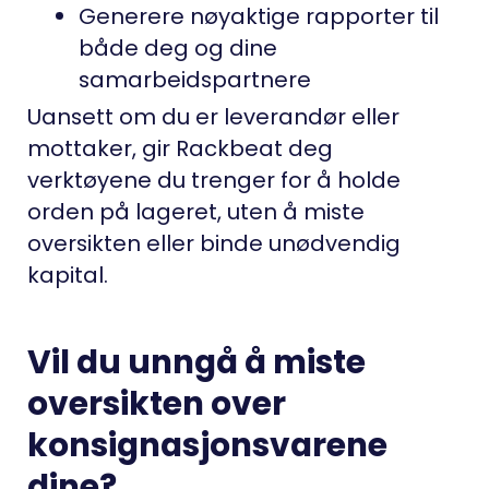
Generere nøyaktige rapporter til
både deg og dine
samarbeidspartnere
Uansett om du er leverandør eller
mottaker, gir Rackbeat deg
verktøyene du trenger for å holde
orden på lageret, uten å miste
oversikten eller binde unødvendig
kapital.
Vil du unngå å miste
oversikten over
konsignasjonsvarene
dine?