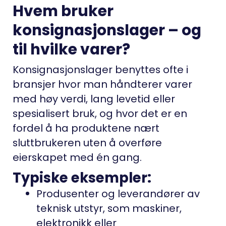
Hvem bruker
konsignasjonslager – og
til hvilke varer?
Konsignasjonslager benyttes ofte i
bransjer hvor man håndterer varer
med høy verdi, lang levetid eller
spesialisert bruk, og hvor det er en
fordel å ha produktene nært
sluttbrukeren uten å overføre
eierskapet med én gang.
Typiske eksempler:
Produsenter og leverandører av
teknisk utstyr
, som maskiner,
elektronikk eller