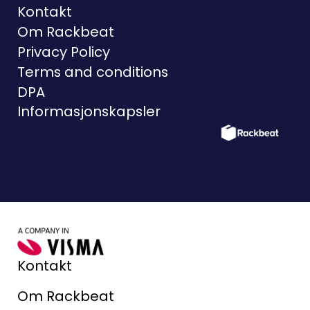
Kontakt
Om Rackbeat
Privacy Policy
Terms and conditions
DPA
Informasjonskapsler
Kontakt
Om Rackbeat