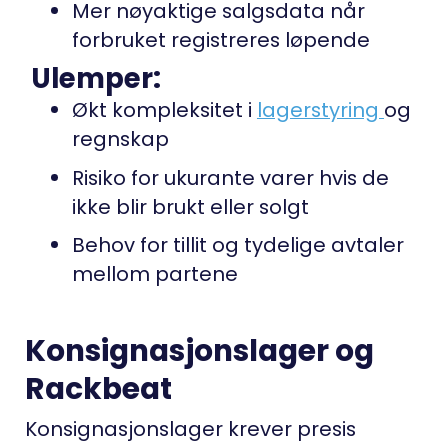
Mer nøyaktige salgsdata når
forbruket registreres løpende
Ulemper:
Økt kompleksitet i
lagerstyring
og
regnskap
Risiko for ukurante varer hvis de
ikke blir brukt eller solgt
Behov for tillit og tydelige avtaler
mellom partene
Konsignasjonslager og
Rackbeat
Konsignasjonslager krever presis