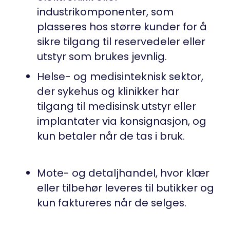
industrikomponenter, som
plasseres hos større kunder for å
sikre tilgang til reservedeler eller
utstyr som brukes jevnlig.
Helse- og medisinteknisk sektor
,
der sykehus og klinikker har
tilgang til medisinsk utstyr eller
implantater via konsignasjon, og
kun betaler når de tas i bruk.
Mote- og detaljhandel
, hvor klær
eller tilbehør leveres til butikker og
kun faktureres når de selges.