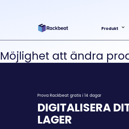
Produkt
Möjlighet att ändra pr
Prova Rackbeat gratis i 14 dagar
DIGITALISERA DI
LAGER