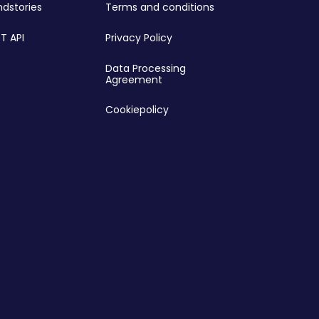
ndstories
Terms and conditions
T API
Privacy Policy
Data Processing
Agreement
Cookiepolicy