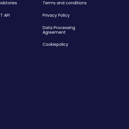
ndstories
Terms and conditions
T API
Privacy Policy
Data Processing
Agreement
Cookiepolicy