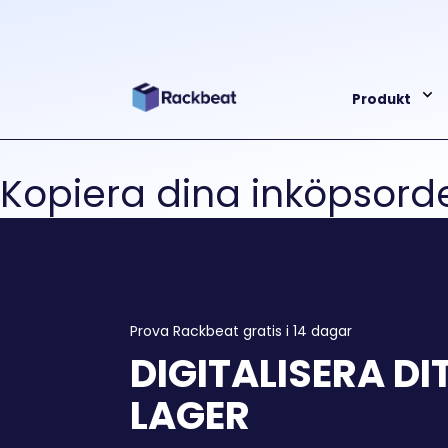
Produkt
Kopiera dina inköpsord
Prova Rackbeat gratis i 14 dagar
DIGITALISERA DI
LAGER