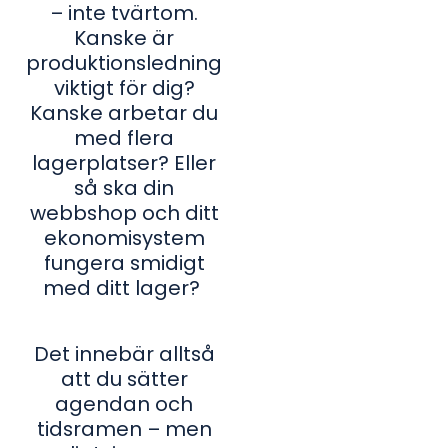
– inte tvärtom.
Kanske är
produktionsledning
viktigt för dig?
Kanske arbetar du
med flera
lagerplatser? Eller
så ska din
webbshop och ditt
ekonomisystem
fungera smidigt
med ditt lager?
Det innebär alltså
att du sätter
agendan och
tidsramen – men