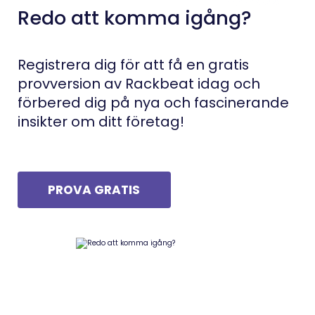
Redo att komma igång?
Registrera dig för att få en gratis
provversion av Rackbeat idag och
förbered dig på nya och fascinerande
insikter om ditt företag!
PROVA GRATIS