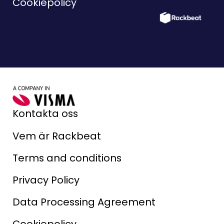
Cookiepolicy
Kontakta oss
Vem är Rackbeat
Terms and conditions
Privacy Policy
Data Processing Agreement
Cookiepolicy