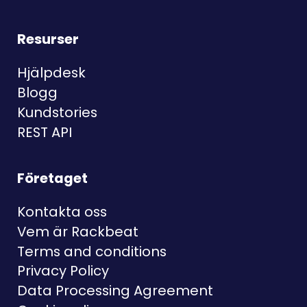
Resurser
Hjälpdesk
Blogg
Kundstories
REST API
Företaget
Kontakta oss
Vem är Rackbeat
Terms and conditions
Privacy Policy
Data Processing Agreement