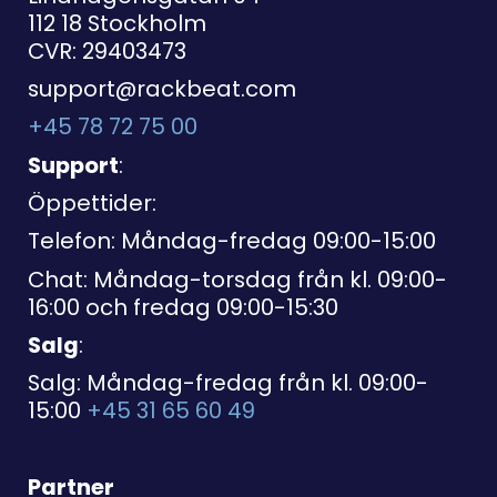
112 18 Stockholm
CVR: 29403473
support@rackbeat.com
+45 78 72 75 00
Support
:
Öppettider:
Telefon: Måndag-fredag 09:00-15:00
Chat: Måndag-torsdag från kl. 09:00-
16:00 och fredag 09:00-15:30
Salg
:
Salg: Måndag-fredag från kl. 09:00-
15:00
+45 31 65 60 49
Partner