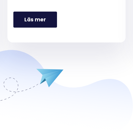
Läs mer