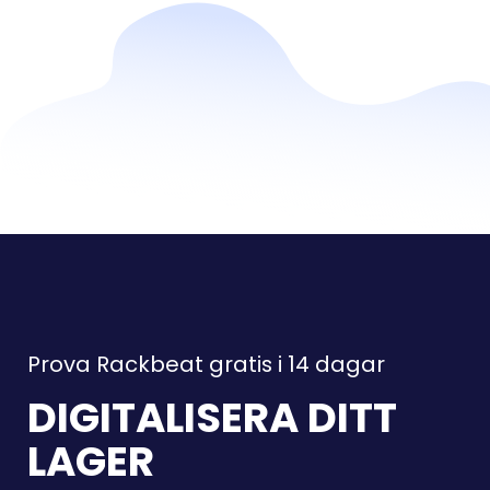
Prova Rackbeat gratis i 14 dagar
DIGITALISERA DITT
LAGER