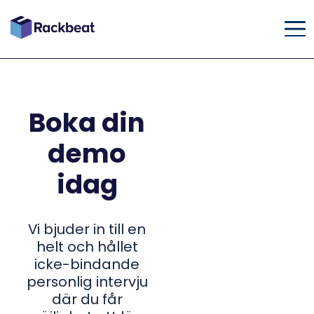
Boka din
demo
idag
Vi bjuder in till en
helt och hållet
icke-bindande
personlig intervju
där du får