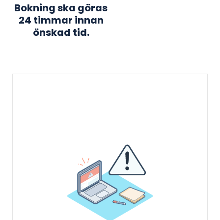
Bokning ska göras
24 timmar innan
önskad tid.