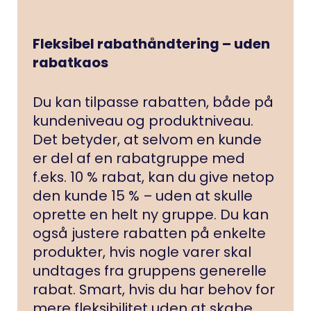
Fleksibel rabathåndtering – uden
rabatkaos
Du kan tilpasse rabatten, både på
kundeniveau og produktniveau.
Det betyder, at selvom en kunde
er del af en rabatgruppe med
f.eks. 10 % rabat, kan du give netop
den kunde 15 % – uden at skulle
oprette en helt ny gruppe. Du kan
også justere rabatten på enkelte
produkter, hvis nogle varer skal
undtages fra gruppens generelle
rabat. Smart, hvis du har behov for
mere fleksibilitet uden at skabe