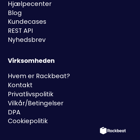
Hjælpecenter
Blog
Kundecases
REST API
Nyhedsbrev
Virksomheden
Hvem er Rackbeat?
Kontakt
Privatlivspolitik
Vilkår/Betingelser
DPA
Cookiepolitik