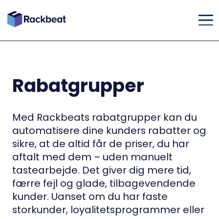
Rabatgrupper
Med Rackbeats rabatgrupper kan du
automatisere dine kunders rabatter og
sikre, at de altid får de priser, du har
aftalt med dem – uden manuelt
tastearbejde. Det giver dig mere tid,
færre fejl og glade, tilbagevendende
kunder. Uanset om du har faste
storkunder, loyalitetsprogrammer eller