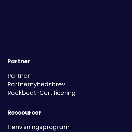
Partner
Partner
Partnernyhedsbrev
Rackbeat-Certificering
Ressourcer
Henvisningsprogram