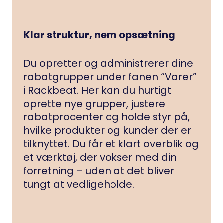
Klar struktur, nem opsætning
Du opretter og administrerer dine
rabatgrupper under fanen “Varer”
i Rackbeat. Her kan du hurtigt
oprette nye grupper, justere
rabatprocenter og holde styr på,
hvilke produkter og kunder der er
tilknyttet. Du får et klart overblik og
et værktøj, der vokser med din
forretning – uden at det bliver
tungt at vedligeholde.