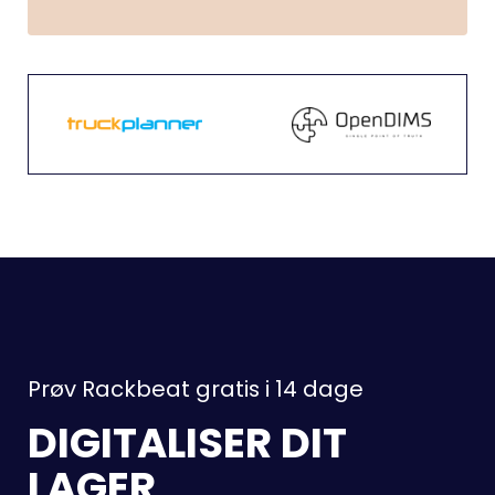
Prøv Rackbeat gratis i 14 dage
DIGITALISER DIT
LAGER