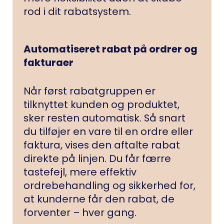
rod i dit rabatsystem.
Automatiseret rabat på ordrer og
fakturaer
Når først rabatgruppen er
tilknyttet kunden og produktet,
sker resten automatisk. Så snart
du tilføjer en vare til en ordre eller
faktura, vises den aftalte rabat
direkte på linjen. Du får færre
tastefejl, mere effektiv
ordrebehandling og sikkerhed for,
at kunderne får den rabat, de
forventer – hver gang.