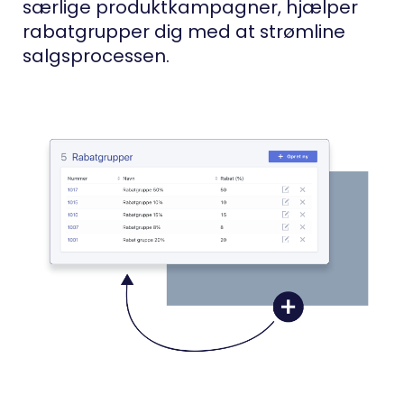
særlige produktkampagner, hjælper
rabatgrupper dig med at strømline
salgsprocessen.