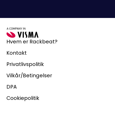
Hvem er Rackbeat?
Kontakt
Privatlivspolitik
Vilkår/Betingelser
DPA
Cookiepolitik