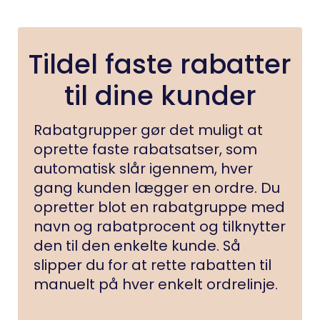
Tildel faste rabatter
til dine kunder
Rabatgrupper gør det muligt at
oprette faste rabatsatser, som
automatisk slår igennem, hver
gang kunden lægger en ordre. Du
opretter blot en rabatgruppe med
navn og rabatprocent og tilknytter
den til den enkelte kunde. Så
slipper du for at rette rabatten til
manuelt på hver enkelt ordrelinje.