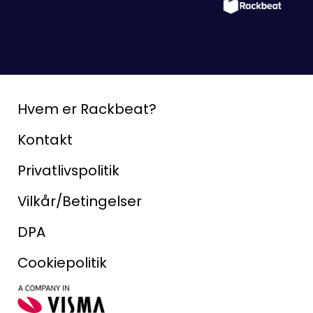
Hvem er Rackbeat?
Kontakt
Privatlivspolitik
Vilkår/Betingelser
DPA
Cookiepolitik