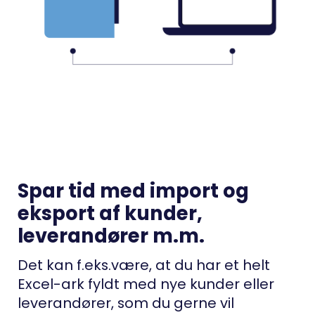
Spar tid med import og
eksport af kunder,
leverandører m.m.
Det kan f.eks.være, at du har et helt
Excel-ark fyldt med nye kunder eller
leverandører, som du gerne vil