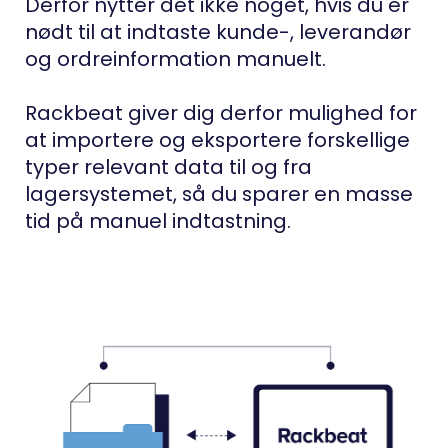
Derfor nytter det ikke noget, hvis du er
nødt til at indtaste kunde-, leverandør
og ordreinformation manuelt.
Rackbeat giver dig derfor mulighed for
at importere og eksportere forskellige
typer relevant data til og fra
lagersystemet, så du sparer en masse
tid på manuel indtastning.