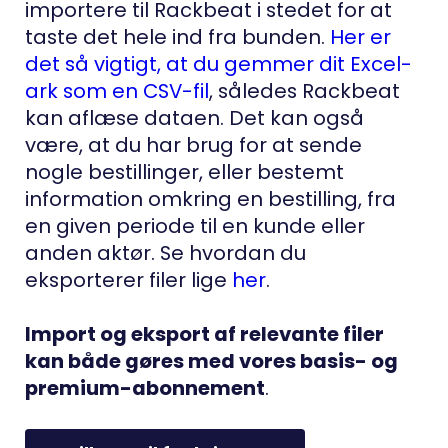
importere til Rackbeat i stedet for at
taste det hele ind fra bunden.
Her er
det så vigtigt, at du gemmer dit Excel-
ark som en CSV-fil
, således Rackbeat
kan aflæse dataen. Det kan også
være, at du har brug for at sende
nogle bestillinger, eller bestemt
information omkring en bestilling, fra
en given periode til en kunde eller
anden aktør. Se hvordan du
eksporterer filer lige
her
.
Import og eksport af relevante filer
kan både gøres med vores basis- og
premium-abonnement
.