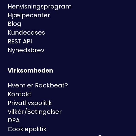
Henvisningsprogram
Hjælpecenter
Blog
Kundecases
REST API
Nyhedsbrev
Virksomheden
Hvem er Rackbeat?
Kontakt
Privatlivspolitik
Vilkår/Betingelser
DPA
Cookiepolitik