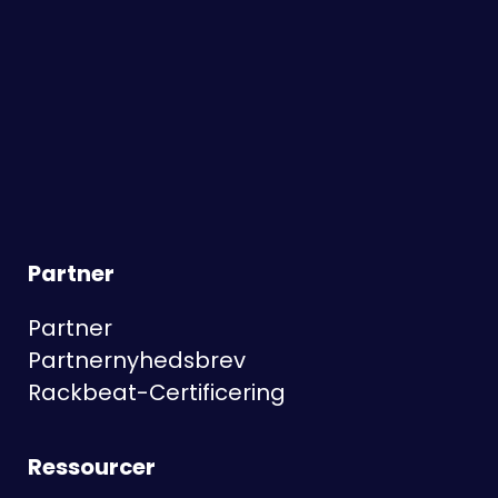
Partner
Partner
Partnernyhedsbrev
Rackbeat-Certificering
Ressourcer