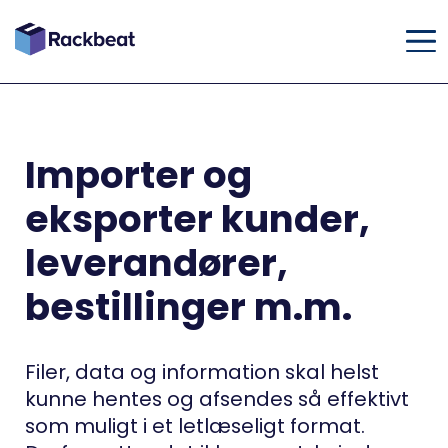
Importer og
eksporter kunder,
leverandører,
bestillinger m.m.
Filer, data og information skal helst
kunne hentes og afsendes så effektivt
som muligt i et letlæseligt format.