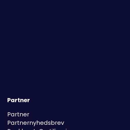
Partner
Partner
Partnernyhedsbrev