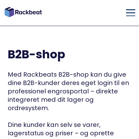
B2B-shop
Med Rackbeats B2B-shop kan du give
dine B2B-kunder deres eget login til en
professionel engrosportal – direkte
integreret med dit lager og
ordresystem.
Dine kunder kan selv se varer,
lagerstatus og priser – og oprette