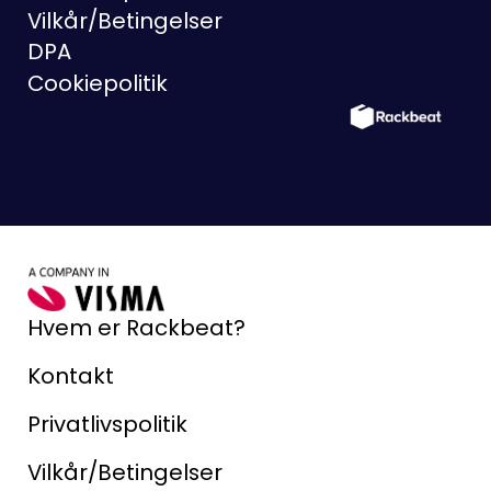
Vilkår/Betingelser
DPA
Cookiepolitik
Hvem er Rackbeat?
Kontakt
Privatlivspolitik
Vilkår/Betingelser