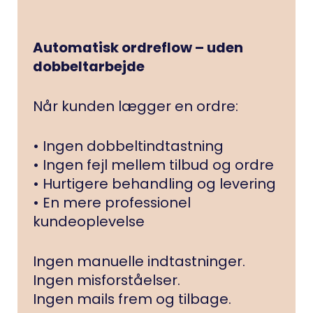
Automatisk ordreflow – uden
dobbeltarbejde
Når kunden lægger en ordre:
• Ingen dobbeltindtastning
• Ingen fejl mellem tilbud og ordre
• Hurtigere behandling og levering
• En mere professionel
kundeoplevelse
Ingen manuelle indtastninger.
Ingen misforståelser.
Ingen mails frem og tilbage.