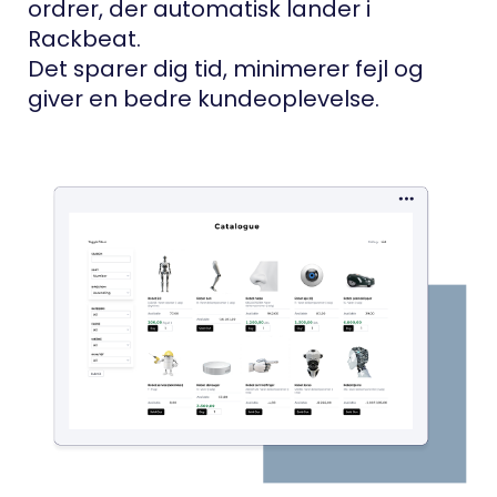
ordrer, der automatisk lander i
Rackbeat.
Det sparer dig tid, minimerer fejl og
giver en bedre kundeoplevelse.