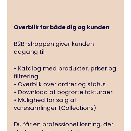
Overblik for både dig og kunden
B2B-shoppen giver kunden
adgang til:
• Katalog med produkter, priser og
filtrering
• Overblik over ordrer og status
• Download af bogførte fakturaer
• Mulighed for salg af
varesamlinger (Collections)
Du får en professionel løsning, der