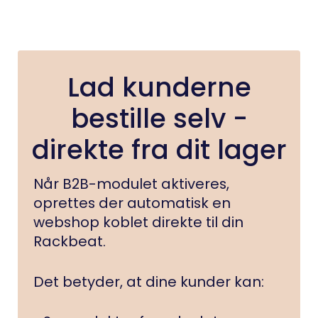
Lad kunderne
bestille selv -
direkte fra dit lager
Når B2B-modulet aktiveres,
oprettes der automatisk en
webshop koblet direkte til din
Rackbeat.
Det betyder, at dine kunder kan: