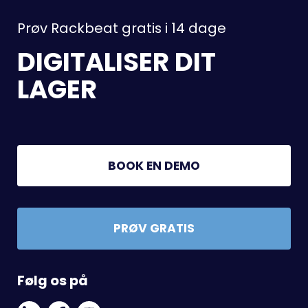
Prøv Rackbeat gratis i 14 dage
DIGITALISER DIT
LAGER
BOOK EN DEMO
PRØV GRATIS
Følg os på
Linkedin
Facebook
Youtube