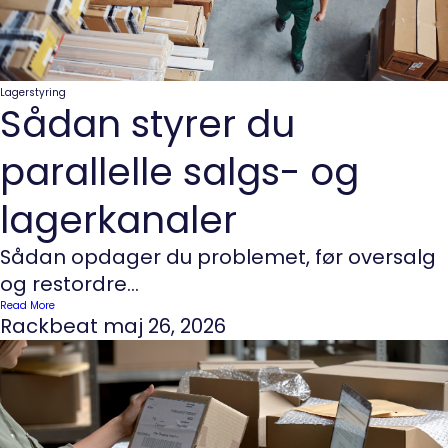
Lagerstyring
Sådan styrer du
parallelle salgs- og
lagerkanaler
Sådan opdager du problemet, før oversalg
og restordre...
Read More
Rackbeat
maj 26, 2026