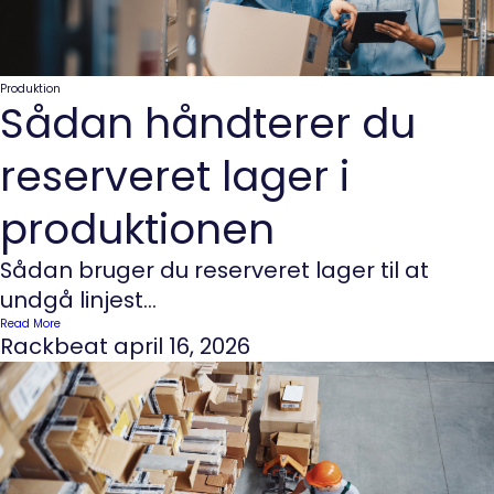
Produktion
Sådan håndterer du
reserveret lager i
produktionen
Sådan bruger du reserveret lager til at
undgå linjest...
Read More
Rackbeat
april 16, 2026