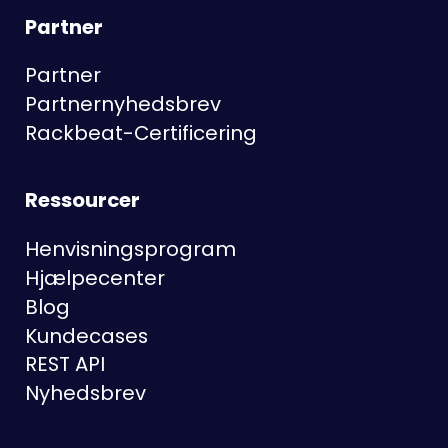
Partner
Partner
Partnernyhedsbrev
Rackbeat-Certificering
Ressourcer
Henvisningsprogram
Hjælpecenter
Blog
Kundecases
REST API
Nyhedsbrev