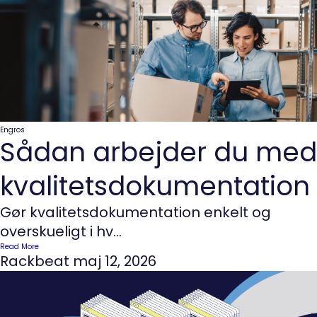
Engros
Sådan arbejder du med
kvalitetsdokumentation
Gør kvalitetsdokumentation enkelt og
overskueligt i hv...
Read More
Rackbeat
maj 12, 2026