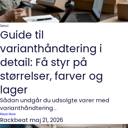
Detail
Guide til
varianthåndtering i
detail: Få styr på
størrelser, farver og
lager
Sådan undgår du udsolgte varer med
varianthåndtering...
Read More
Rackbeat
maj 21, 2026