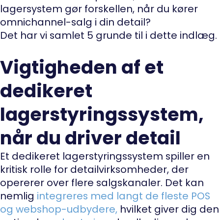
lagersystem gør forskellen, når du kører
omnichannel-salg i din detail?
Det har vi samlet 5 grunde til i dette indlæg.
Vigtigheden af et
dedikeret
lagerstyringssystem,
når du driver detail
Et dedikeret lagerstyringssystem spiller en
kritisk rolle for detailvirksomheder, der
opererer over flere salgskanaler. Det kan
nemlig
integreres med langt de fleste POS
og webshop-udbydere,
hvilket giver dig den