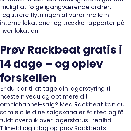
muligt at følge igangværende ordrer,
registrere flytningen af varer mellem
interne lokationer og trække rapporter på
hver lokation.
Prøv Rackbeat gratis i
14 dage – og oplev
forskellen
Er du klar til at tage din lagerstyring til
næste niveau og optimere dit
omnichannel-salg? Med Rackbeat kan du
samle alle dine salgskanaler ét sted og få
fuldt overblik over lagerstatus i realtid.
Tilmeld dig i dag og prøv Rackbeats