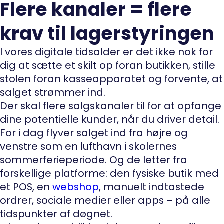
Flere kanaler = flere
krav til lagerstyringen
I vores digitale tidsalder er det ikke nok for
dig at sætte et skilt op foran butikken, stille
stolen foran kasseapparatet og forvente, at
salget strømmer ind.
Der skal flere salgskanaler til for at opfange
dine potentielle kunder, når du driver detail.
For i dag flyver salget ind fra højre og
venstre som en lufthavn i skolernes
sommerferieperiode. Og de letter fra
forskellige platforme: den fysiske butik med
et POS, en
webshop
, manuelt indtastede
ordrer, sociale medier eller apps – på alle
tidspunkter af døgnet.