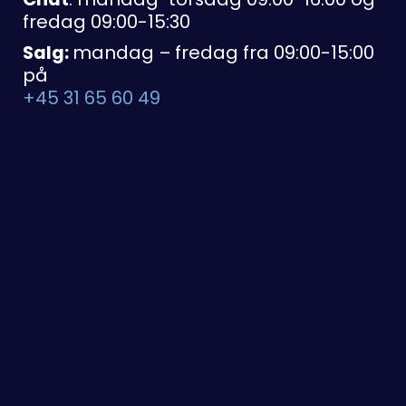
fredag 09:00-15:30
Salg:
mandag – fredag fra 09:00-15:00
på
+45 31 65 60 49