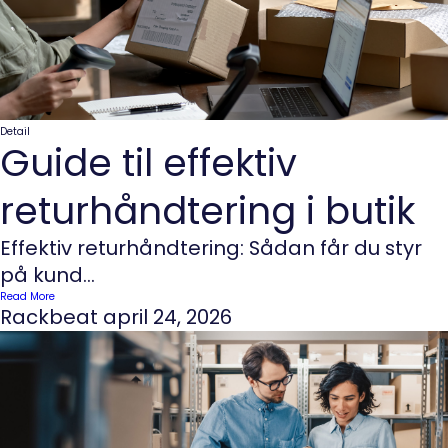
Detail
Guide til effektiv
returhåndtering i butik
Effektiv returhåndtering: Sådan får du styr
på kund...
Read More
Rackbeat
april 24, 2026