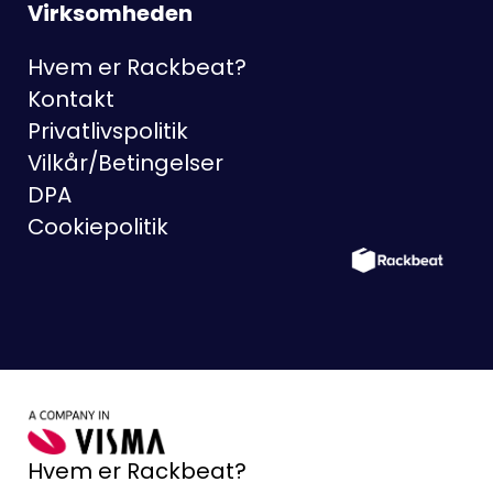
Virksomheden
Hvem er Rackbeat?
Kontakt
Privatlivspolitik
Vilkår/Betingelser
DPA
Cookiepolitik
Hvem er Rackbeat?