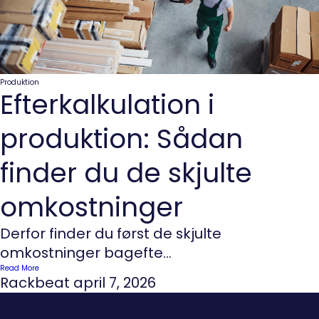
Produktion
Efterkalkulation i
produktion: Sådan
finder du de skjulte
omkostninger
Derfor finder du først de skjulte
omkostninger bagefte...
Read More
Rackbeat
april 7, 2026