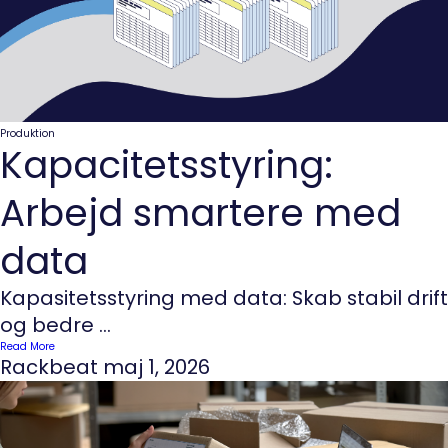
Produktion
Kapacitetsstyring:
Arbejd smartere med
data
Kapasitetsstyring med data: Skab stabil drift
og bedre ...
Read More
Rackbeat
maj 1, 2026