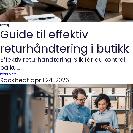
Detalj
Guide til effektiv
returhåndtering i butikk
Effektiv returhåndtering: Slik får du kontroll
på ku...
Read More
Rackbeat
april 24, 2026