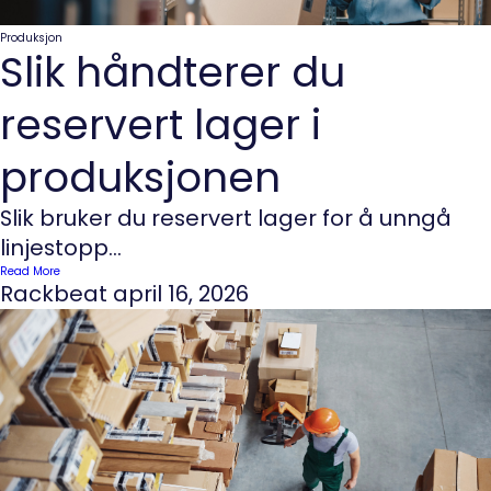
Produksjon
Slik håndterer du
reservert lager i
produksjonen
Slik bruker du reservert lager for å unngå
linjestopp...
Read More
Rackbeat
april 16, 2026