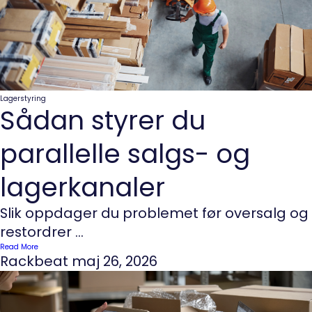
Lagerstyring
Sådan styrer du
parallelle salgs- og
lagerkanaler
Slik oppdager du problemet før oversalg og
restordrer ...
Read More
Rackbeat
maj 26, 2026