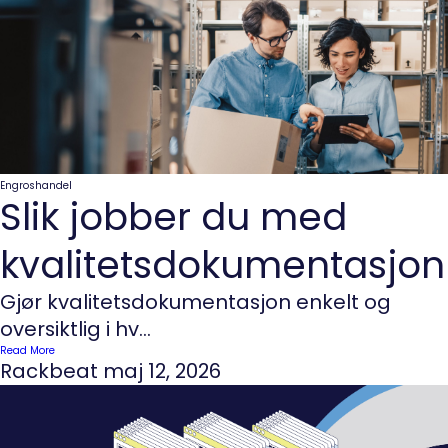
Engroshandel
Slik jobber du med
kvalitetsdokumentasjon
Gjør kvalitetsdokumentasjon enkelt og
oversiktlig i hv...
Read More
Rackbeat
maj 12, 2026