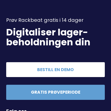
Prøv Rackbeat gratis i 14 dager
Digitaliser lager-
beholdningen din
BESTILL EN DEMO
GRATIS PRØVEPERIODE