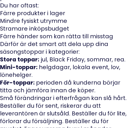
Du har oftast:
Färre produkter i lager
Mindre fysiskt utrymme
Stramare inköpsbudget
Färre händer som kan rätta till misstag
Därför är det smart att dela upp dina
säsongstoppar i kategorier:
Stora toppar:
jul, Black Friday, sommar, rea.
Mini-toppar:
helgdagar, lokala event, lov,
lönehelger.
För-toppar:
perioden då kunderna börjar
titta och jämföra innan de köper.
Små förändringar i efterfrågan kan slå hårt.
Beställer du för sent, riskerar du att
leverantören är slutsåld. Beställer du för lite,
förlorar du försäljning. Beställer du för