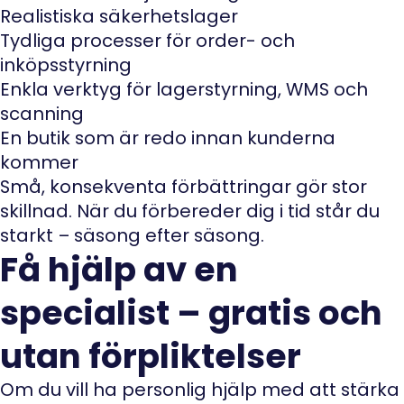
Realistiska säkerhetslager
Tydliga processer för order- och
inköpsstyrning
Enkla verktyg för lagerstyrning, WMS och
scanning
En butik som är redo innan kunderna
kommer
Små, konsekventa förbättringar gör stor
skillnad. När du förbereder dig i tid står du
starkt – säsong efter säsong.
Få hjälp av en
specialist – gratis och
utan förpliktelser
Om du vill ha personlig hjälp med att stärka