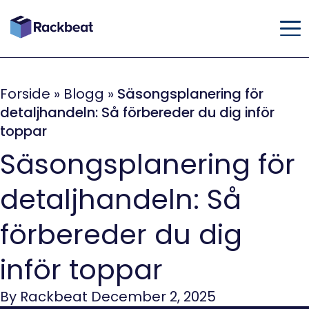
Forside
»
Blogg
»
Säsongsplanering för
detaljhandeln: Så förbereder du dig inför
toppar
Säsongsplanering för
detaljhandeln: Så
förbereder du dig
inför toppar
By Rackbeat December 2, 2025