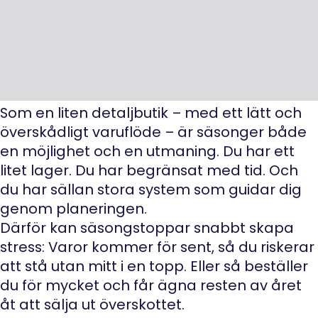
Som en liten detaljbutik – med ett lätt och
överskådligt varuflöde – är säsonger både
en möjlighet och en utmaning. Du har ett
litet lager. Du har begränsat med tid. Och
du har sällan stora system som guidar dig
genom planeringen.
Därför kan säsongstoppar snabbt skapa
stress: Varor kommer för sent, så du riskerar
att stå utan mitt i en topp. Eller så beställer
du för mycket och får ägna resten av året
åt att sälja ut överskottet.