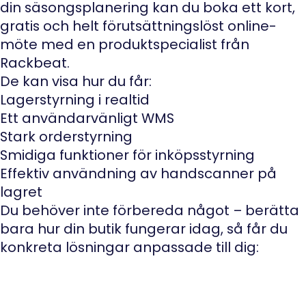
din säsongsplanering kan du boka ett kort,
gratis och helt förutsättningslöst online-
möte med en produktspecialist från
Rackbeat.
De kan visa hur du får:
Lagerstyrning i realtid
Ett användarvänligt WMS
Stark orderstyrning
Smidiga funktioner för inköpsstyrning
Effektiv användning av handscanner på
lagret
Du behöver inte förbereda något – berätta
bara hur din butik fungerar idag, så får du
konkreta lösningar anpassade till dig: