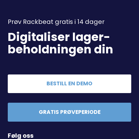
Prøv Rackbeat gratis i 14 dager
Digitaliser lager-
beholdningen din
BESTILL EN DEMO
GRATIS PRØVEPERIODE
Følg oss