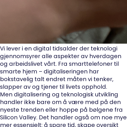
Vi lever i en digital tidsalder der teknologi
gjennomsyrer alle aspekter av hverdagen
og arbeidslivet vårt. Fra smarttelefoner til
smarte hjem – digitaliseringen har
bokstavelig talt endret måten vi tenker,
slapper av og tjener til livets opphold.
Men digitalisering og teknologisk utvikling
handler ikke bare om å være med på den
nyeste trenden eller hoppe på bølgene fra
Silicon Valley. Det handler også om noe mye
mer essensielt: å spare tid, skape oversikt