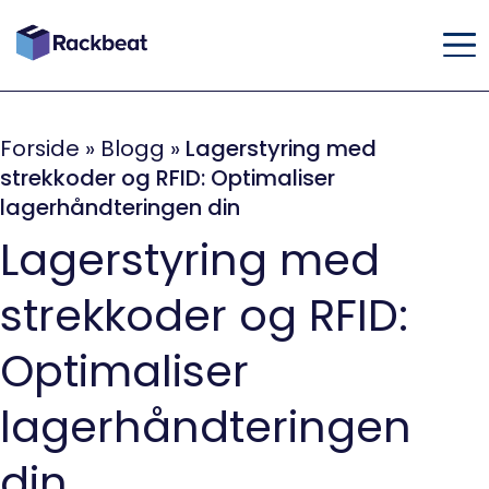
Forside
»
Blogg
»
Lagerstyring med
strekkoder og RFID: Optimaliser
lagerhåndteringen din
Lagerstyring med
strekkoder og RFID:
Optimaliser
lagerhåndteringen
din