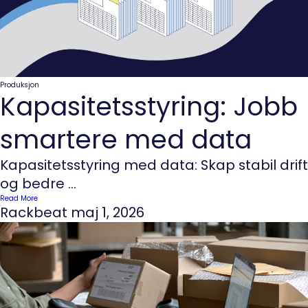
Produksjon
Kapasitetsstyring: Jobb
smartere med data
Kapasitetsstyring med data: Skap stabil drift
og bedre ...
Read More
Rackbeat
maj 1, 2026