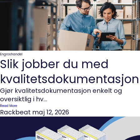
Engroshandel
Slik jobber du med
kvalitetsdokumentasjon
Gjør kvalitetsdokumentasjon enkelt og
oversiktlig i hv...
Read More
Rackbeat
maj 12, 2026