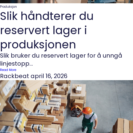
Produksjon
Slik håndterer du
reservert lager i
produksjonen
Slik bruker du reservert lager for å unngå
linjestopp...
Read More
Rackbeat
april 16, 2026