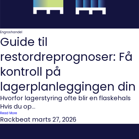
Engroshandel
Guide til
restordreprognoser: Få
kontroll på
lagerplanleggingen din
Hvorfor lagerstyring ofte blir en flaskehals
Hvis du op...
Read More
Rackbeat
marts 27, 2026