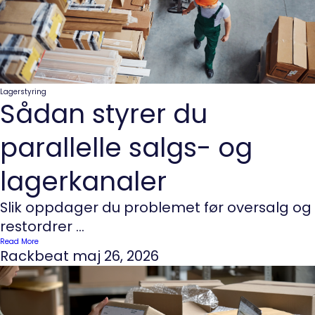
Lagerstyring
Sådan styrer du
parallelle salgs- og
lagerkanaler
Slik oppdager du problemet før oversalg og
restordrer ...
Read More
Rackbeat
maj 26, 2026