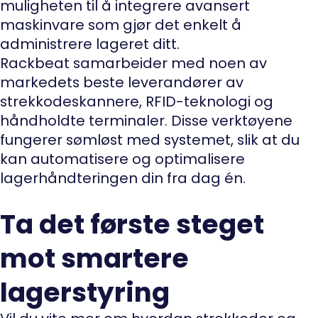
muligheten til å integrere avansert
maskinvare som gjør det enkelt å
administrere lageret ditt.
Rackbeat samarbeider med noen av
markedets beste leverandører av
strekkodeskannere, RFID-teknologi og
håndholdte terminaler. Disse verktøyene
fungerer sømløst med systemet, slik at du
kan automatisere og optimalisere
lagerhåndteringen din fra dag én.
Ta det første steget
mot smartere
lagerstyring