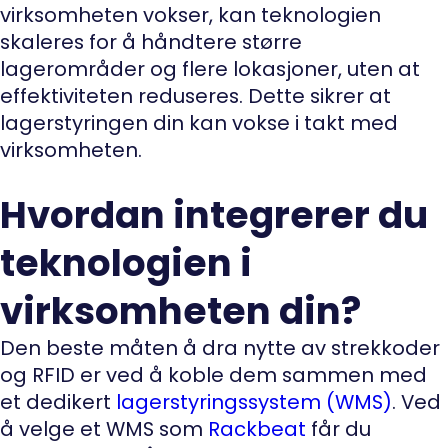
virksomheten vokser, kan teknologien
skaleres for å håndtere større
lagerområder og flere lokasjoner, uten at
effektiviteten reduseres. Dette sikrer at
lagerstyringen din kan vokse i takt med
virksomheten.
Hvordan integrerer du
teknologien i
virksomheten din?
Den beste måten å dra nytte av strekkoder
og RFID er ved å koble dem sammen med
et dedikert
lagerstyringssystem (WMS)
. Ved
å velge et WMS som
Rackbeat
får du