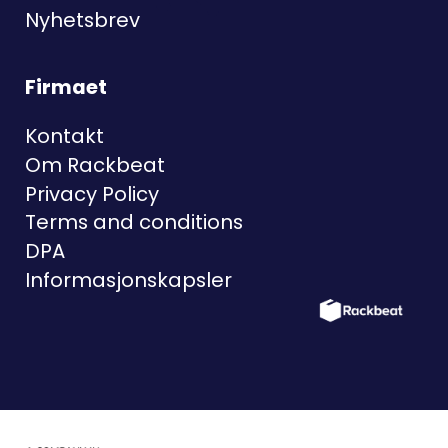
Nyhetsbrev
Firmaet
Kontakt
Om Rackbeat
Privacy Policy
Terms and conditions
DPA
Informasjonskapsler