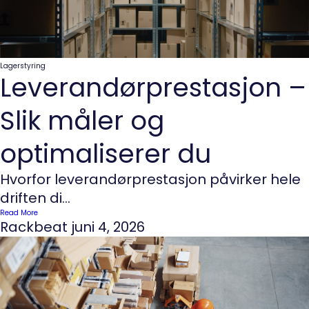
Lagerstyring
Leverandørprestasjon –
Slik måler og
optimaliserer du
Hvorfor leverandørprestasjon påvirker hele
driften di...
Read More
Rackbeat
juni 4, 2026