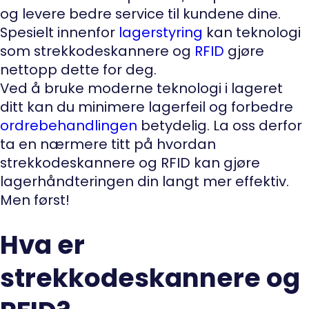
og levere bedre service til kundene dine.
Spesielt innenfor
lagerstyring
kan teknologi
som strekkodeskannere og
RFID
gjøre
nettopp dette for deg.
Ved å bruke moderne teknologi i lageret
ditt kan du minimere lagerfeil og forbedre
ordrebehandlingen
betydelig. La oss derfor
ta en nærmere titt på hvordan
strekkodeskannere og RFID kan gjøre
lagerhåndteringen din langt mer effektiv.
Men først!
Hva er
strekkodeskannere og