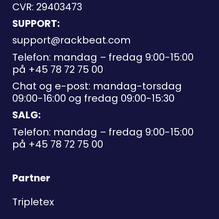
CVR: 29403473
SUPPORT:
support@rackbeat.com
Telefon: mandag – fredag 9:00-15:00
på
+45 78 72 75 00
Chat og e-post: mandag-torsdag
09:00-16:00 og fredag 09:00-15:30
SALG:
Telefon: mandag – fredag 9:00-15:00
på
+45 78 72 75 00
Partner
Tripletex