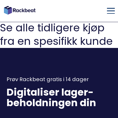
Se alle tidligere kjøp
fra en spesifikk kunde
Prøv Rackbeat gratis i 14 dager
Digitaliser lager-
beholdningen din