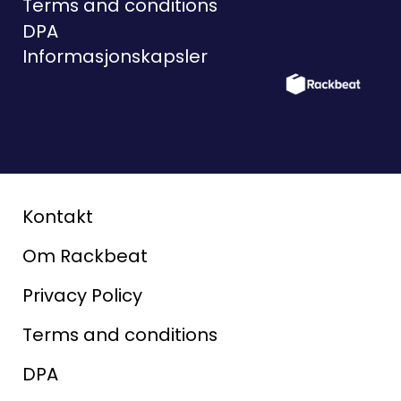
Terms and conditions
DPA
Informasjonskapsler
Kontakt
Om Rackbeat
Privacy Policy
Terms and conditions
DPA