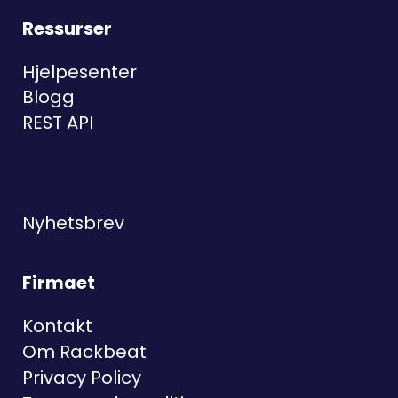
Ressurser
Hjelpesenter
Blogg
REST API
Nyhetsbrev
Firmaet
Kontakt
Om Rackbeat
Privacy Policy