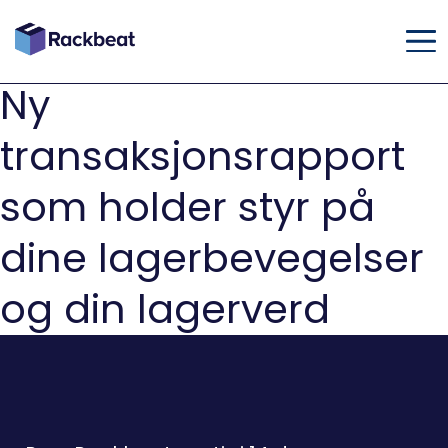
Ny
transaksjonsrapport
som holder styr på
dine lagerbevegelser
og din lagerverd