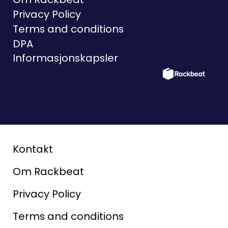
Privacy Policy
Terms and conditions
DPA
Informasjonskapsler
Kontakt
Om Rackbeat
Privacy Policy
Terms and conditions