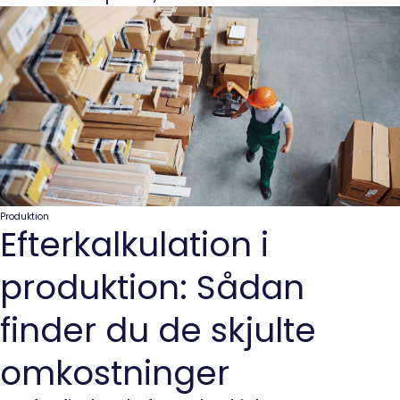
Produktion
Efterkalkulation i
produktion: Sådan
finder du de skjulte
omkostninger