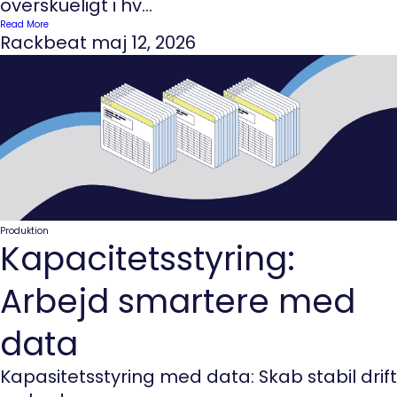
overskueligt i hv...
Read More
Rackbeat
maj 12, 2026
Produktion
Kapacitetsstyring:
Arbejd smartere med
data
Kapasitetsstyring med data: Skab stabil drift