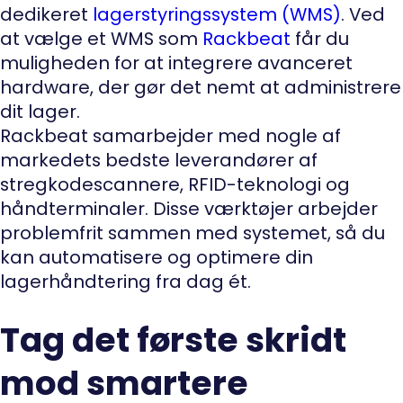
dedikeret
lagerstyringssystem (WMS)
. Ved
at vælge et WMS som
Rackbeat
får du
muligheden for at integrere avanceret
hardware, der gør det nemt at administrere
dit lager.
Rackbeat samarbejder med nogle af
markedets bedste leverandører af
stregkodescannere, RFID-teknologi og
håndterminaler. Disse værktøjer arbejder
problemfrit sammen med systemet, så du
kan automatisere og optimere din
lagerhåndtering fra dag ét.
Tag det første skridt
mod smartere