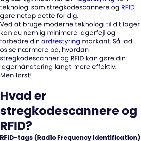
teknologi som stregkodescannere og
RFID
gøre netop dette for dig.
Ved at bruge moderne teknologi til dit lager
kan du nemlig minimere lagerfejl og
forbedre din
ordrestyring
markant. Så lad
os se nærmere på, hvordan
stregkodescanner og RFID kan gøre din
lagerhåndtering langt mere effektiv.
Men først!
Hvad er
stregkodescannere og
RFID?
RFID-tags (Radio Frequency Identification)