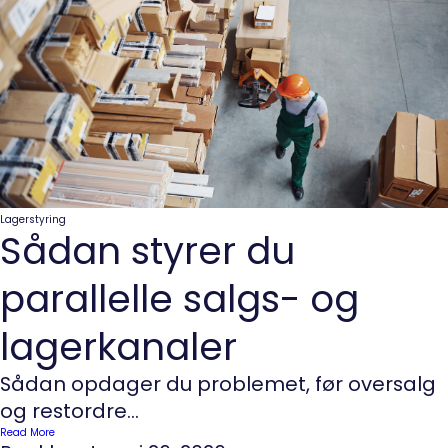
Lagerstyring
Sådan styrer du
parallelle salgs- og
lagerkanaler
Sådan opdager du problemet, før oversalg
og restordre...
Read More