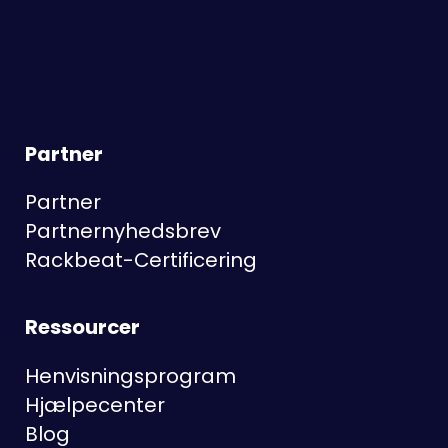
Partner
Partner
Partnernyhedsbrev
Rackbeat-Certificering
Ressourcer
Henvisningsprogram
Hjælpecenter
Blog