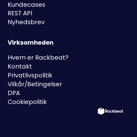
Kundecases
REST API
Nyhedsbrev
Virksomheden
Hvem er Rackbeat?
Kontakt
Privatlivspolitik
Vilkår/Betingelser
DPA
Cookiepolitik