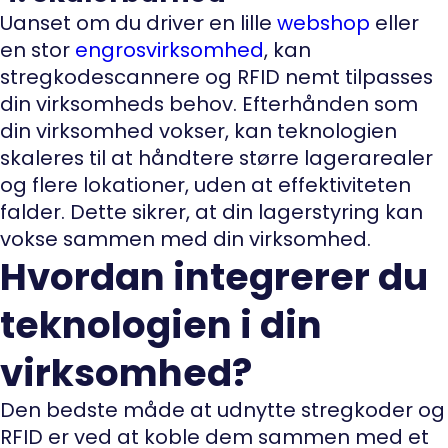
Uanset om du driver en lille
webshop
eller
en stor
engrosvirksomhed
, kan
stregkodescannere og RFID nemt tilpasses
din virksomheds behov. Efterhånden som
din virksomhed vokser, kan teknologien
skaleres til at håndtere større lagerarealer
og flere lokationer, uden at effektiviteten
falder. Dette sikrer, at din lagerstyring kan
vokse sammen med din virksomhed.
Hvordan integrerer du
teknologien i din
virksomhed?
Den bedste måde at udnytte stregkoder og
RFID er ved at koble dem sammen med et