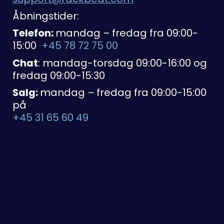
Åbningstider:
Telefon:
mandag – fredag fra 09:00-
15:00
+45 78 72 75 00
Chat
: mandag-torsdag 09:00-16:00 og
fredag 09:00-15:30
Salg:
mandag – fredag fra 09:00-15:00
på
+45 31 65 60 49