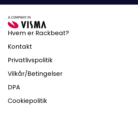
Hvem er Rackbeat?
Kontakt
Privatlivspolitik
Vilkår/Betingelser
DPA
Cookiepolitik