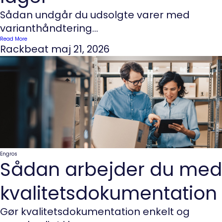
Sådan undgår du udsolgte varer med
varianthåndtering...
Read More
Rackbeat
maj 21, 2026
Engros
Sådan arbejder du med
kvalitetsdokumentation
Gør kvalitetsdokumentation enkelt og