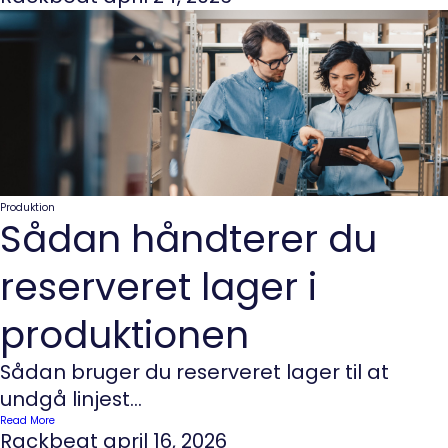
Produktion
Sådan håndterer du
reserveret lager i
produktionen
Sådan bruger du reserveret lager til at
undgå linjest...
Read More
Rackbeat
april 16, 2026