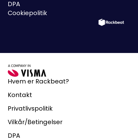
DPA
Cookiepolitik
Hvem er Rackbeat?
Kontakt
Privatlivspolitik
Vilkår/Betingelser
DPA