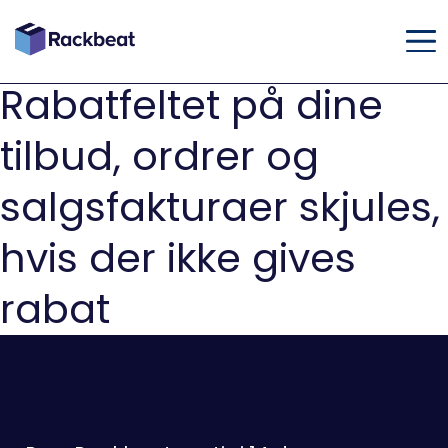
Rabatfeltet på dine
tilbud, ordrer og
salgsfakturaer skjules,
hvis der ikke gives
rabat