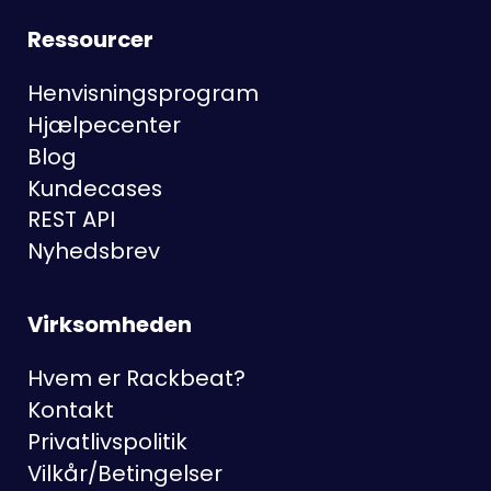
Ressourcer
Henvisningsprogram
Hjælpecenter
Blog
Kundecases
REST API
Nyhedsbrev
Virksomheden
Hvem er Rackbeat?
Kontakt
Privatlivspolitik
Vilkår/Betingelser