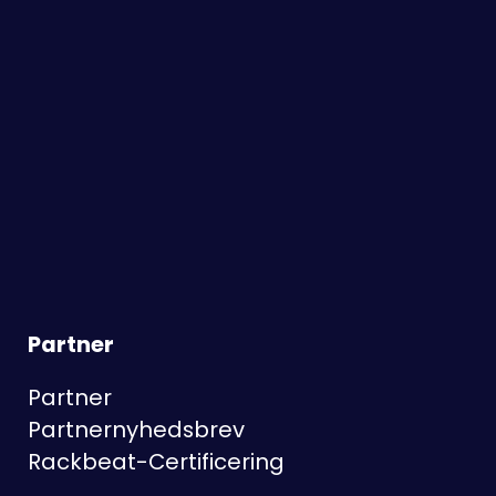
Partner
Partner
Partnernyhedsbrev
Rackbeat-Certificering