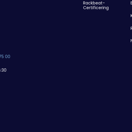
Rackbeat-
Certificering
75 00
:30